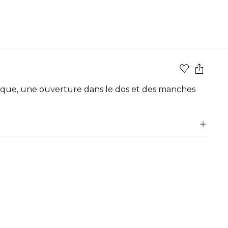
rique, une ouverture dans le dos et des manches