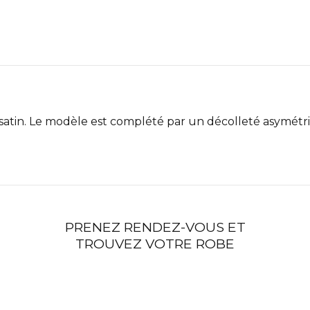
 satin. Le modèle est complété par un décolleté asymét
PRENEZ RENDEZ-VOUS ET
TROUVEZ VOTRE ROBE