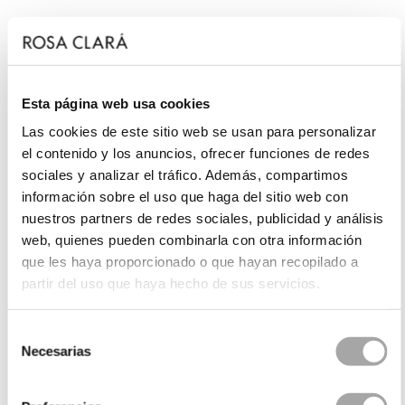
Esta página web usa cookies
Las cookies de este sitio web se usan para personalizar
el contenido y los anuncios, ofrecer funciones de redes
sociales y analizar el tráfico. Además, compartimos
información sobre el uso que haga del sitio web con
nuestros partners de redes sociales, publicidad y análisis
web, quienes pueden combinarla con otra información
que les haya proporcionado o que hayan recopilado a
partir del uso que haya hecho de sus servicios.
Selección
Necesarias
de
consentimiento