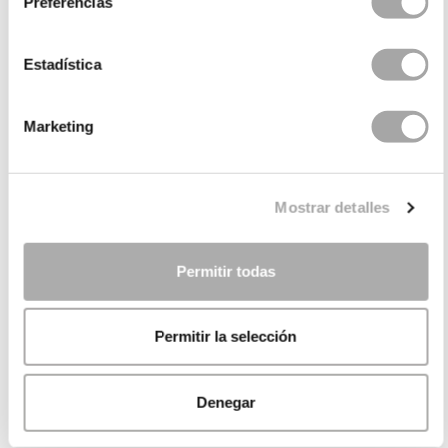
Preferencias
Estadística
Marketing
Mostrar detalles
Permitir todas
Permitir la selección
Denegar