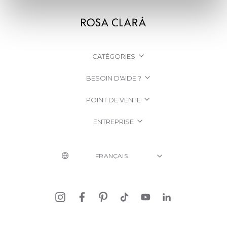
CATÉGORIES
BESOIN D'AIDE ?
POINT DE VENTE
ENTREPRISE