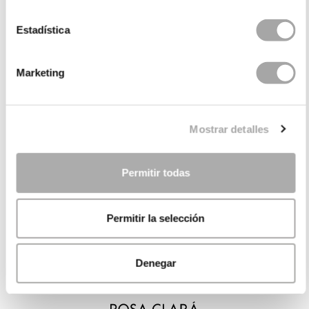
Estadística
Marketing
Mostrar detalles
Permitir todas
Permitir la selección
Denegar