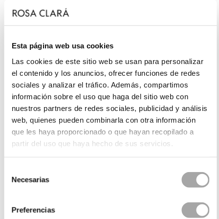
Esta página web usa cookies
Las cookies de este sitio web se usan para personalizar
el contenido y los anuncios, ofrecer funciones de redes
sociales y analizar el tráfico. Además, compartimos
información sobre el uso que haga del sitio web con
nuestros partners de redes sociales, publicidad y análisis
web, quienes pueden combinarla con otra información
que les haya proporcionado o que hayan recopilado a
partir del uso que haya hecho de sus servicios.
Selección
Necesarias
de
consentimiento
Preferencias