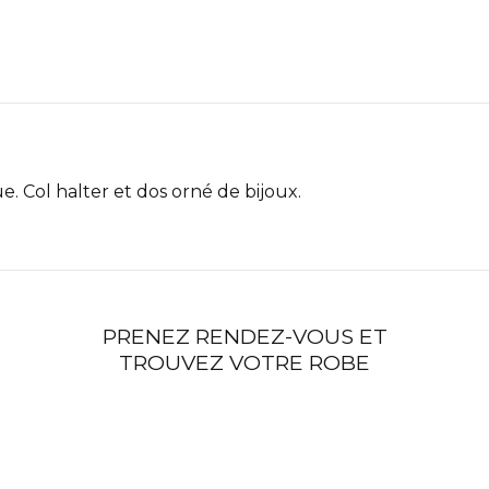
e. Col halter et dos orné de bijoux.
PRENEZ RENDEZ-VOUS ET
TROUVEZ VOTRE ROBE