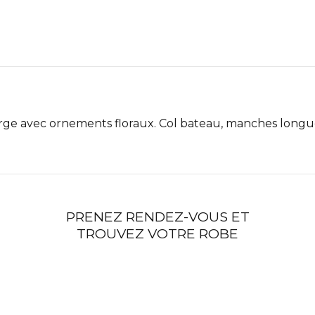
rge avec ornements floraux. Col bateau, manches longues
PRENEZ RENDEZ-VOUS ET
TROUVEZ VOTRE ROBE