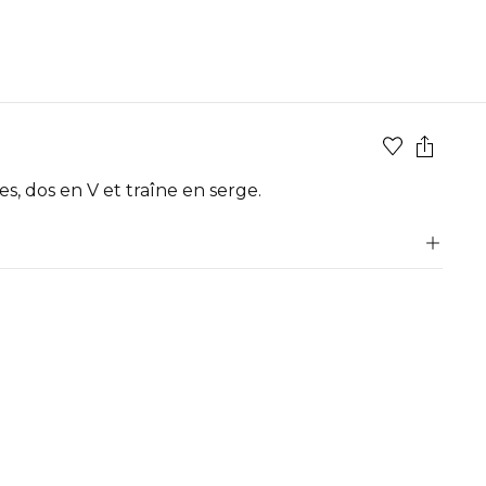
, dos en V et traîne en serge.