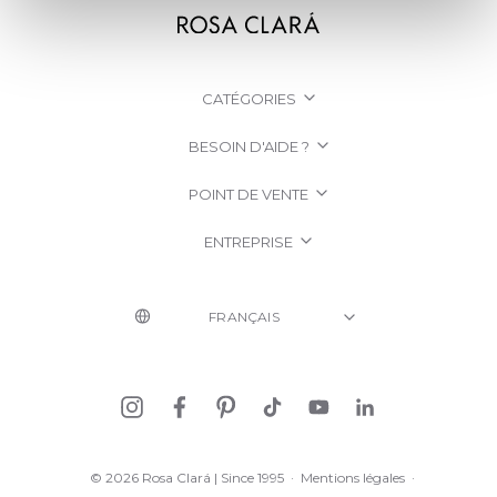
CATÉGORIES
BESOIN D'AIDE ?
POINT DE VENTE
ENTREPRISE
© 2026 Rosa Clará | Since 1995
·
Mentions légales
·