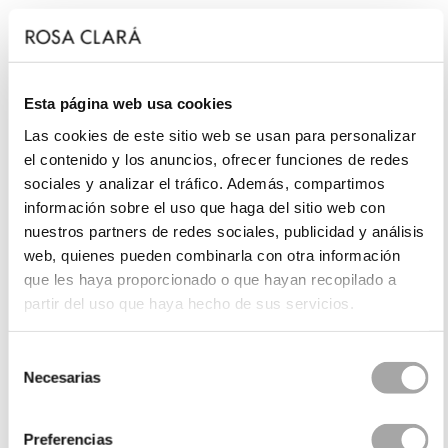
Esta página web usa cookies
Las cookies de este sitio web se usan para personalizar
el contenido y los anuncios, ofrecer funciones de redes
sociales y analizar el tráfico. Además, compartimos
información sobre el uso que haga del sitio web con
nuestros partners de redes sociales, publicidad y análisis
web, quienes pueden combinarla con otra información
que les haya proporcionado o que hayan recopilado a
partir del uso que haya hecho de sus servicios.
Selección
Necesarias
de
consentimiento
Preferencias