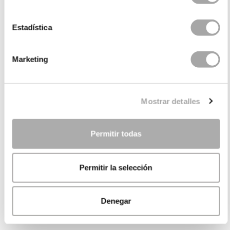
Estadística
Marketing
Mostrar detalles
Permitir todas
Permitir la selección
Denegar