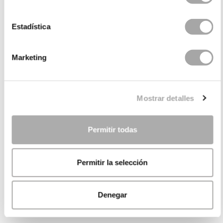
Estadística
Marketing
Mostrar detalles
Permitir todas
Permitir la selección
Denegar