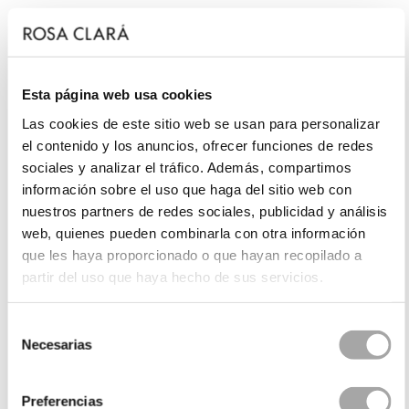
Esta página web usa cookies
Las cookies de este sitio web se usan para personalizar
el contenido y los anuncios, ofrecer funciones de redes
sociales y analizar el tráfico. Además, compartimos
información sobre el uso que haga del sitio web con
nuestros partners de redes sociales, publicidad y análisis
web, quienes pueden combinarla con otra información
que les haya proporcionado o que hayan recopilado a
partir del uso que haya hecho de sus servicios.
Selección
Necesarias
de
consentimiento
Preferencias