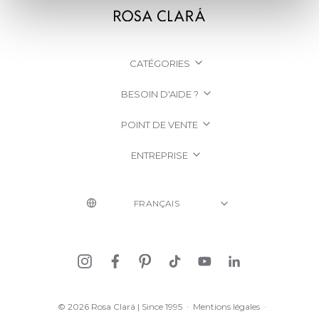
CATÉGORIES
BESOIN D'AIDE ?
POINT DE VENTE
ENTREPRISE
© 2026 Rosa Clará | Since 1995
·
Mentions légales
·