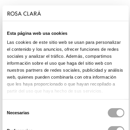
Esta página web usa cookies
Las cookies de este sitio web se usan para personalizar
el contenido y los anuncios, ofrecer funciones de redes
sociales y analizar el tráfico. Además, compartimos
información sobre el uso que haga del sitio web con
nuestros partners de redes sociales, publicidad y análisis
web, quienes pueden combinarla con otra información
que les haya proporcionado o que hayan recopilado a
partir del uso que haya hecho de sus servicios.
Selección
Necesarias
de
consentimiento