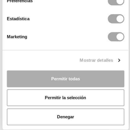
Preferencias
Estadística
Marketing
Mostrar detalles
Permitir todas
Permitir la selección
Denegar