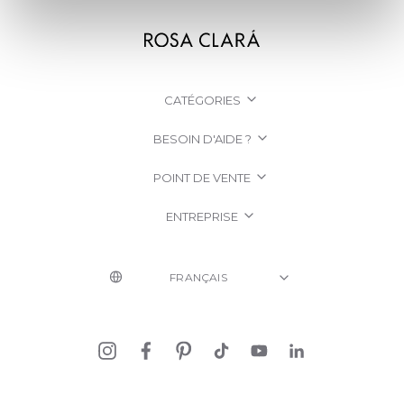
CATÉGORIES
BESOIN D'AIDE ?
POINT DE VENTE
ENTREPRISE