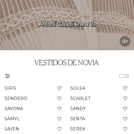
VESTIDOS DE NOVIA
SIRIS
SOLEA
SENDERO
SCARLET
SAVONA
SANDY
SAMYL
SENTA
SAYEN
SEREK