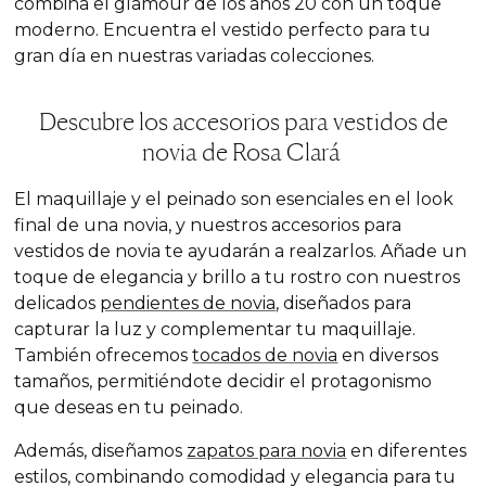
combina el glamour de los años 20 con un toque
moderno. Encuentra el vestido perfecto para tu
gran día en nuestras variadas colecciones.
Descubre los accesorios para vestidos de
novia de Rosa Clará
El maquillaje y el peinado son esenciales en el look
final de una novia, y nuestros accesorios para
vestidos de novia te ayudarán a realzarlos. Añade un
toque de elegancia y brillo a tu rostro con nuestros
delicados
pendientes de novia
, diseñados para
capturar la luz y complementar tu maquillaje.
También ofrecemos
tocados de novia
en diversos
tamaños, permitiéndote decidir el protagonismo
que deseas en tu peinado.
Además, diseñamos
zapatos para novia
en diferentes
estilos, combinando comodidad y elegancia para tu