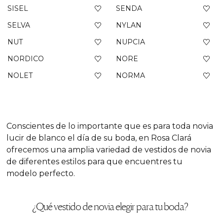
SISEL
SENDA
SELVA
NYLAN
NUT
NUPCIA
NORDICO
NORE
NOLET
NORMA
Conscientes de lo importante que es para toda novia
lucir de blanco el día de su boda, en Rosa Clará
ofrecemos una amplia variedad de vestidos de novia
de diferentes estilos para que encuentres tu
modelo perfecto.
¿Qué vestido de novia elegir para tu boda?