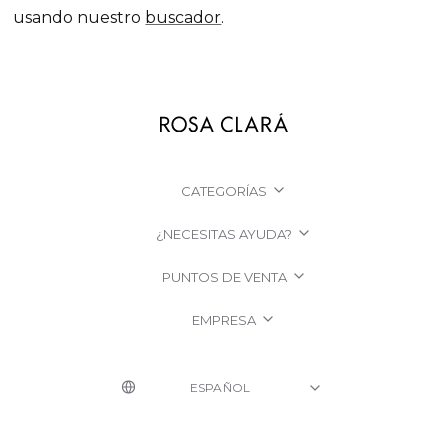
usando nuestro
buscador
.
CATEGORÍAS
¿NECESITAS AYUDA?
PUNTOS DE VENTA
EMPRESA