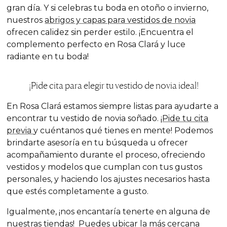
gran día. Y si celebras tu boda en otoño o invierno,
nuestros
abrigos y capas para vestidos de novia
ofrecen calidez sin perder estilo. ¡Encuentra el
complemento perfecto en Rosa Clará y luce
radiante en tu boda!
¡Pide cita para elegir tu vestido de novia ideal!
En Rosa Clará estamos siempre listas para ayudarte a
encontrar tu vestido de novia
soñado. ¡
Pide tu cita
previa
y cuéntanos qué tienes en mente! Podemos
brindarte asesoría en tu búsqueda u ofrecer
acompañamiento durante el proceso, ofreciendo
vestidos y modelos que cumplan con tus gustos
personales, y haciendo los ajustes necesarios hasta
que estés completamente a gusto.
Igualmente, ¡nos encantaría tenerte en alguna de
nuestras tiendas! Puedes ubicar la más cercana