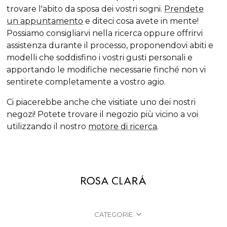
trovare l'abito da sposa
dei vostri sogni.
Prendete
un appuntamento
e diteci cosa avete in mente!
Possiamo consigliarvi nella ricerca oppure offrirvi
assistenza durante il processo, proponendovi abiti e
modelli che soddisfino i vostri gusti personali e
apportando le modifiche necessarie finché non vi
sentirete completamente a vostro agio.
Ci piacerebbe anche che visitiate uno dei nostri
negozi! Potete trovare il negozio più vicino a voi
utilizzando il nostro
motore di ricerca
.
CATEGORIE