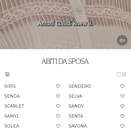
ABITI DA SPOSA
SIRIS
SENDERO
SENDA
SELVA
SCARLET
SANDY
SAMYL
SENTA
SOLEA
SAVONA