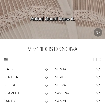
VESTIDOS DE NOIVA
SIRIS
SENTA
SENDERO
SEREK
SOLEA
SELVA
SCARLET
SAVONA
SANDY
SAMYL