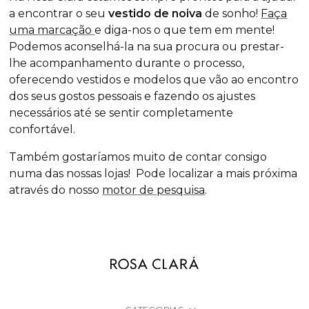
a encontrar o
seu
vestido de noiva
de sonho!
Faça
uma marcação
e diga-nos o que tem em mente!
Podemos aconselhá-la na sua procura ou prestar-
lhe acompanhamento durante o processo,
oferecendo vestidos e modelos que vão ao encontro
dos seus gostos pessoais e fazendo os ajustes
necessários até se sentir completamente
confortável.
Também gostaríamos muito de contar consigo
numa das nossas lojas! Pode localizar a mais próxima
através do nosso
motor de pesquisa
.