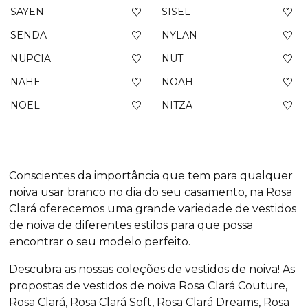
SAYEN
SISEL
SENDA
NYLAN
NUPCIA
NUT
NAHE
NOAH
NOEL
NITZA
Conscientes da importância que tem para qualquer
noiva usar branco no dia do seu casamento, na Rosa
Clará oferecemos uma grande variedade de vestidos
de noiva de diferentes estilos para que possa
encontrar o seu modelo perfeito.
Descubra as nossas coleções de vestidos de noiva! As
propostas de vestidos de noiva Rosa Clará Couture,
Rosa Clará, Rosa Clará Soft, Rosa Clará Dreams, Rosa