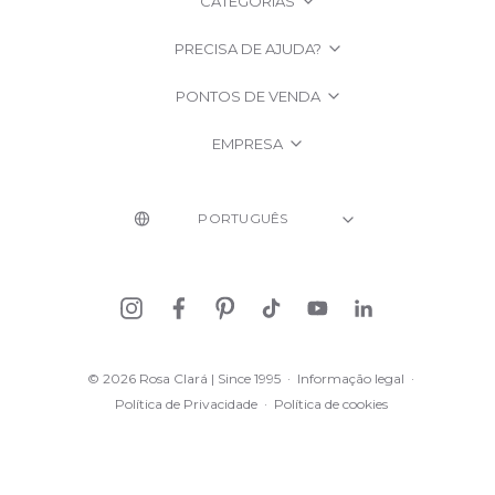
CATEGORIAS
PRECISA DE AJUDA?
PONTOS DE VENDA
EMPRESA
© 2026 Rosa Clará | Since 1995
·
Informação legal
·
Política de Privacidade
·
Política de cookies