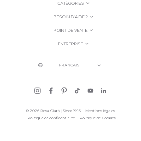
CATÉGORIES
BESOIN D'AIDE ?
POINT DE VENTE
ENTREPRISE
© 2026 Rosa Clará | Since 1995
·
Mentions légales
·
Politique de confidentialité
·
Politique de Cookies