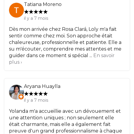
Tatiana Moreno
il y a 7 mois
Dès mon arrivée chez Rosa Clará, Loly m'a fait
sentir comme chez moi. Son approche était
chaleureuse, professionnelle et patiente. Elle a
su m'écouter, comprendre mes attentes et me
guider dans ce moment si spécial ...
En savoir
plus ›
Aryana Huaylla
il y a 7 mois
Yolanda m'a accueillie avec un dévouement et
une attention uniques ; non seulement elle
était charmante, mais elle a également fait
preuve d'un grand professionnalisme à chaque