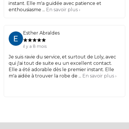
instant. Elle m'a guidée avec patience et
enthousiasme ...
En savoir plus ›
Esther Abraldes
il y a 8 mois
Je suis ravie du service, et surtout de Loly, avec
qui j'ai tout de suite eu un excellent contact.
Elle a été adorable dès le premier instant. Elle
m'a aidée à trouver la robe de ...
En savoir plus ›