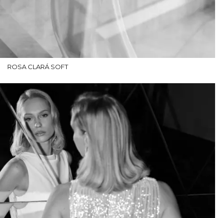
ROSA CLARÁ SOFT