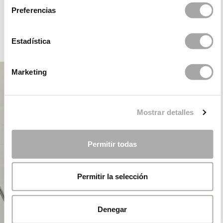
ROSA CLARÁ DREAMS
Preferencias
Estadística
FÊTE
Marketing
Mostrar detalles
Permitir todas
Permitir la selección
Denegar