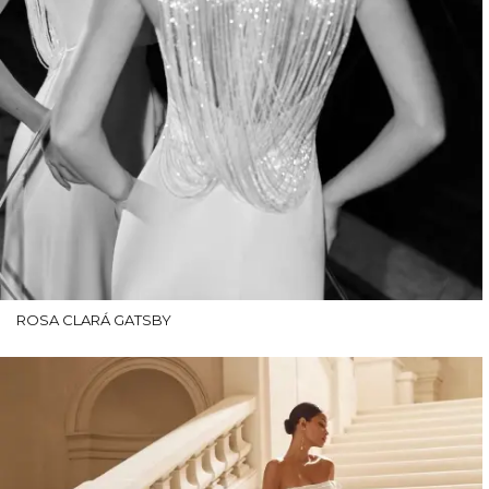
ROSA CLARÁ GATSBY