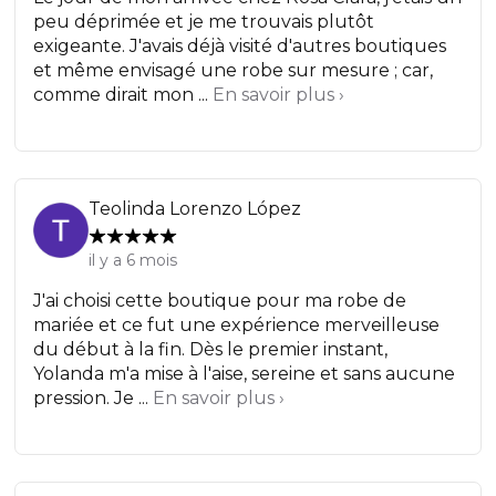
peu déprimée et je me trouvais plutôt
exigeante. J'avais déjà visité d'autres boutiques
et même envisagé une robe sur mesure ; car,
comme dirait mon ...
En savoir plus ›
Teolinda Lorenzo López
il y a 6 mois
J'ai choisi cette boutique pour ma robe de
mariée et ce fut une expérience merveilleuse
du début à la fin. Dès le premier instant,
Yolanda m'a mise à l'aise, sereine et sans aucune
pression. Je ...
En savoir plus ›