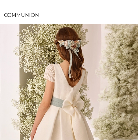
COMMUNION