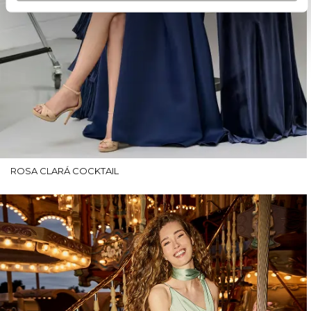
ROSA CLARÁ COCKTAIL