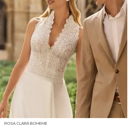
ROSA CLARÁ BOHEME