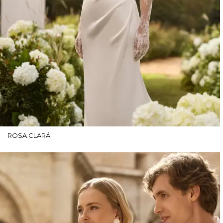
ROSA CLARÁ