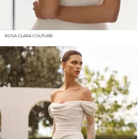
ROSA CLARÁ COUTURE