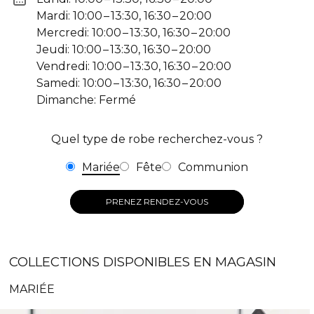
Mardi: 10:00 – 13:30, 16:30 – 20:00
Mercredi: 10:00 – 13:30, 16:30 – 20:00
Jeudi: 10:00 – 13:30, 16:30 – 20:00
Vendredi: 10:00 – 13:30, 16:30 – 20:00
Samedi: 10:00 – 13:30, 16:30 – 20:00
Dimanche: Fermé
Quel type de robe recherchez-vous ?
Mariée
Fête
Communion
PRENEZ RENDEZ-VOUS
COLLECTIONS DISPONIBLES EN MAGASIN
MARIÉE