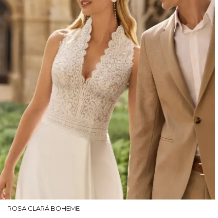
ROSA CLARÁ BOHEME