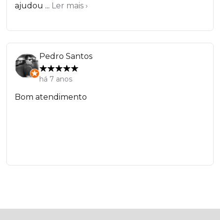
ajudou ...
Ler mais ›
Pedro Santos
há 7 anos
Bom atendimento