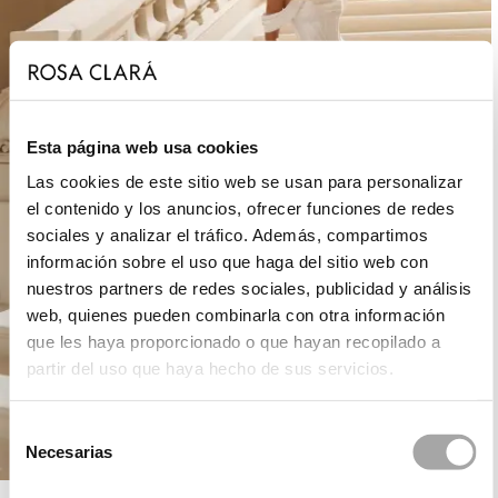
Esta página web usa cookies
Las cookies de este sitio web se usan para personalizar
el contenido y los anuncios, ofrecer funciones de redes
sociales y analizar el tráfico. Además, compartimos
información sobre el uso que haga del sitio web con
nuestros partners de redes sociales, publicidad y análisis
web, quienes pueden combinarla con otra información
que les haya proporcionado o que hayan recopilado a
partir del uso que haya hecho de sus servicios.
Selección
Necesarias
de
consentimiento