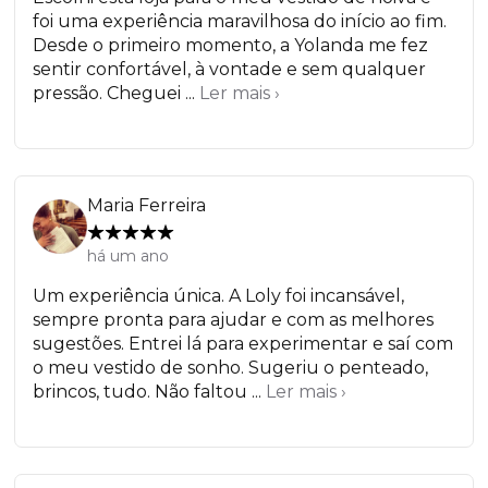
foi uma experiência maravilhosa do início ao fim.
Desde o primeiro momento, a Yolanda me fez
sentir confortável, à vontade e sem qualquer
pressão. Cheguei ...
Ler mais ›
Maria Ferreira
há um ano
Um experiência única. A Loly foi incansável,
sempre pronta para ajudar e com as melhores
sugestões. Entrei lá para experimentar e saí com
o meu vestido de sonho. Sugeriu o penteado,
brincos, tudo. Não faltou ...
Ler mais ›