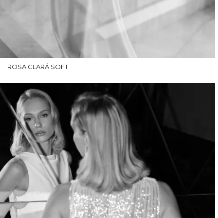
ROSA CLARÁ SOFT