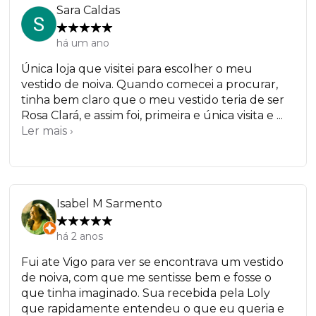
Sara Caldas
há um ano
Única loja que visitei para escolher o meu
vestido de noiva. Quando comecei a procurar,
tinha bem claro que o meu vestido teria de ser
Rosa Clará, e assim foi, primeira e única visita e ...
Ler mais ›
Isabel M Sarmento
há 2 anos
Fui ate Vigo para ver se encontrava um vestido
de noiva, com que me sentisse bem e fosse o
que tinha imaginado. Sua recebida pela Loly
que rapidamente entendeu o que eu queria e