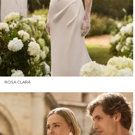
ROSA CLARÁ