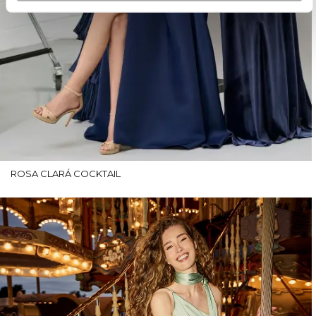
ROSA CLARÁ COCKTAIL