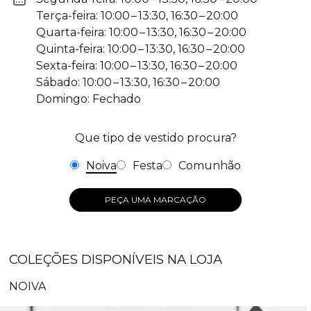
Terça-feira: 10:00 – 13:30, 16:30 – 20:00
Quarta-feira: 10:00 – 13:30, 16:30 – 20:00
Quinta-feira: 10:00 – 13:30, 16:30 – 20:00
Sexta-feira: 10:00 – 13:30, 16:30 – 20:00
Sábado: 10:00 – 13:30, 16:30 – 20:00
Domingo: Fechado
Que tipo de vestido procura?
Noiva
Festa
Comunhão
PEÇA UMA MARCAÇÃO
COLEÇÕES DISPONÍVEIS NA LOJA
NOIVA