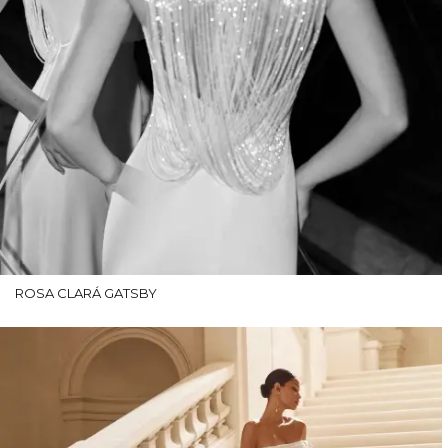
ROSA CLARÁ GATSBY