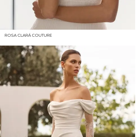
ROSA CLARÁ COUTURE