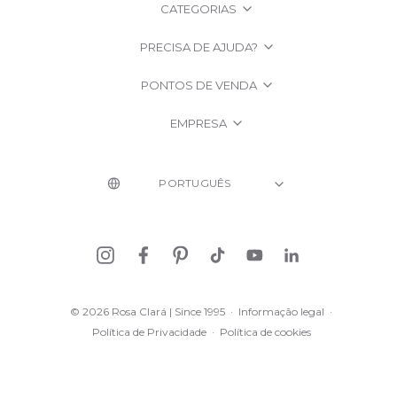
CATEGORIAS
PRECISA DE AJUDA?
PONTOS DE VENDA
EMPRESA
© 2026 Rosa Clará | Since 1995
·
Informação legal
·
Política de Privacidade
·
Política de cookies