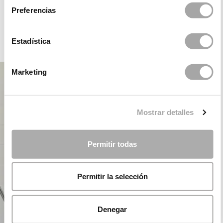
ROSA CLARÁ DREAMS
Preferencias
Estadística
FESTA
Marketing
Mostrar detalles
Permitir todas
Permitir la selección
Denegar