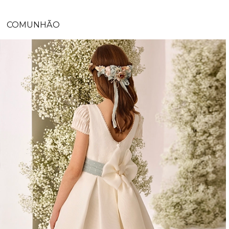
COMUNHÃO