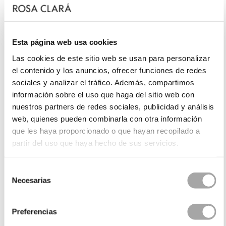
Esta página web usa cookies
Las cookies de este sitio web se usan para personalizar
el contenido y los anuncios, ofrecer funciones de redes
sociales y analizar el tráfico. Además, compartimos
información sobre el uso que haga del sitio web con
nuestros partners de redes sociales, publicidad y análisis
web, quienes pueden combinarla con otra información
que les haya proporcionado o que hayan recopilado a
partir del uso que haya hecho de sus servicios.
Selección
Necesarias
de
consentimiento
Preferencias