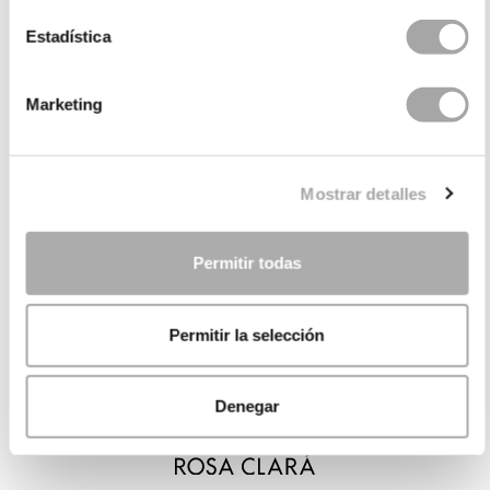
Estadística
Marketing
Mostrar detalles
Permitir todas
Permitir la selección
Denegar