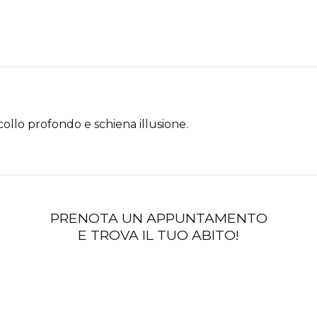
Scollo profondo e schiena illusione.
PRENOTA UN APPUNTAMENTO
E TROVA IL TUO ABITO!