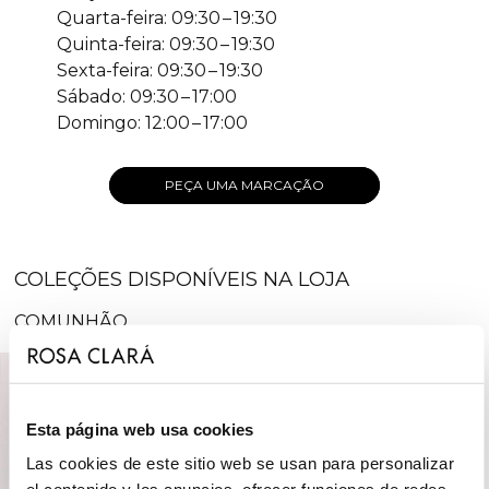
Quarta-feira: 09:30 – 19:30
Quinta-feira: 09:30 – 19:30
Sexta-feira: 09:30 – 19:30
Sábado: 09:30 – 17:00
Domingo: 12:00 – 17:00
PEÇA UMA MARCAÇÃO
COLEÇÕES DISPONÍVEIS NA LOJA
COMUNHÃO
Esta página web usa cookies
Las cookies de este sitio web se usan para personalizar