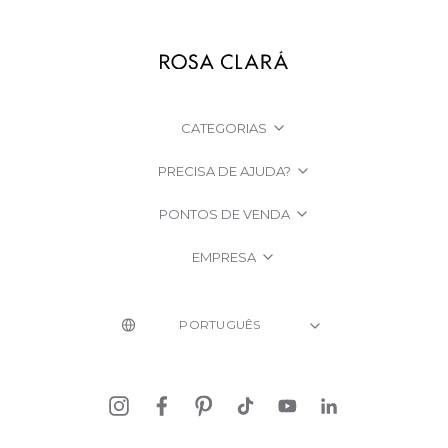
CATEGORIAS
PRECISA DE AJUDA?
PONTOS DE VENDA
EMPRESA