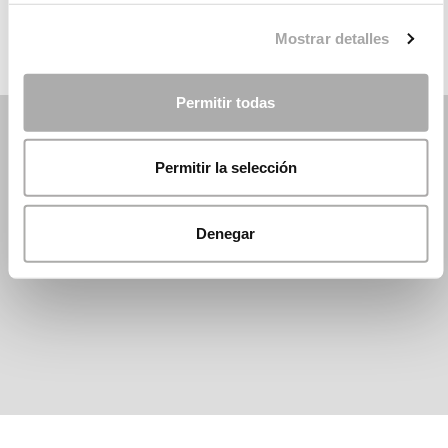
Mostrar detalles
Permitir todas
Permitir la selección
Denegar