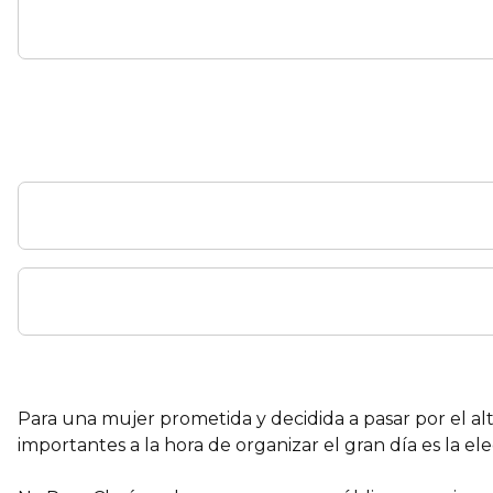
Para una mujer prometida y decidida a pasar por el al
importantes a la hora de organizar el gran día es la el