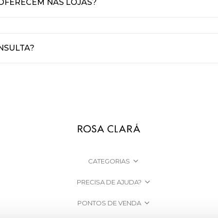
 OFERECEM NAS LOJAS?
NSULTA?
CATEGORIAS
PRECISA DE AJUDA?
PONTOS DE VENDA