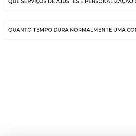
QUE SERVIÇOS DE AJUSTES E PERSONALIZAÇÃO
QUANTO TEMPO DURA NORMALMENTE UMA CO