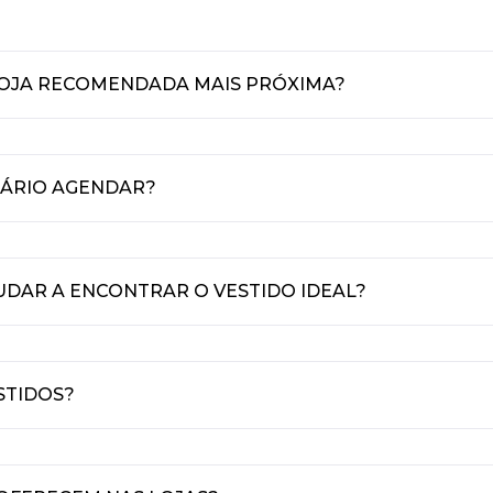
LOJA RECOMENDADA MAIS PRÓXIMA?
SÁRIO AGENDAR?
UDAR A ENCONTRAR O VESTIDO IDEAL?
STIDOS?