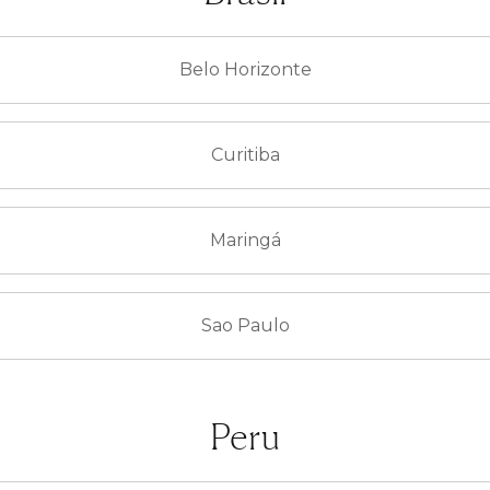
Belo Horizonte
Curitiba
Maringá
Sao Paulo
Peru