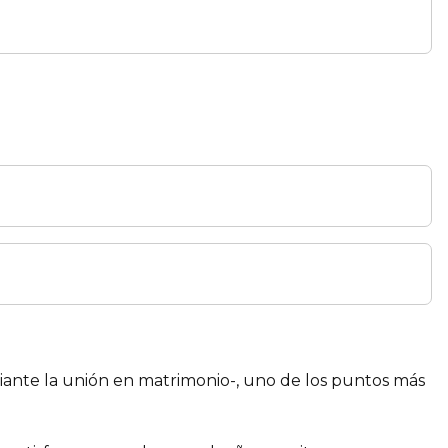
ediante la unión en matrimonio-, uno de los puntos más