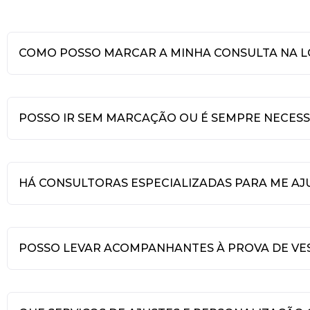
COMO POSSO MARCAR A MINHA CONSULTA NA 
POSSO IR SEM MARCAÇÃO OU É SEMPRE NECES
HÁ CONSULTORAS ESPECIALIZADAS PARA ME AJ
POSSO LEVAR ACOMPANHANTES À PROVA DE VE