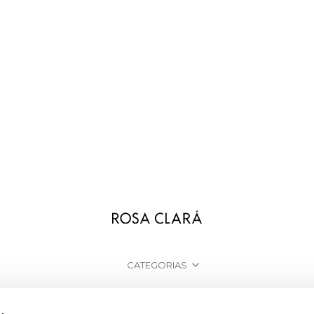
CATEGORIAS
PRECISA DE AJUDA?