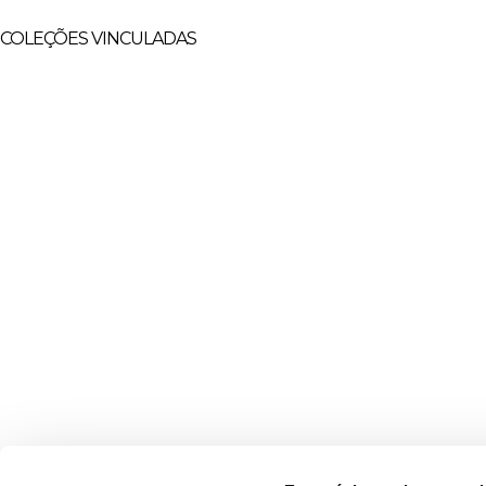
COLEÇÕES VINCULADAS