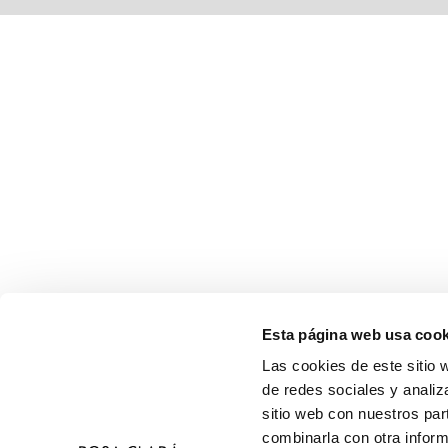
Esta página web usa cook
Las cookies de este sitio 
de redes sociales y analiz
sitio web con nuestros par
combinarla con otra inform