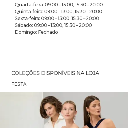
Quarta-feira: 09:00 – 13:00, 15:30 – 20:00
Quinta-feira: 09:00 – 13:00, 15:30 – 20:00
Sexta-feira: 09:00 – 13:00, 15:30 – 20:00
Sábado: 09:00 – 13:00, 15:30 – 20:00
Domingo: Fechado
COLEÇÕES DISPONÍVEIS NA LOJA
FESTA