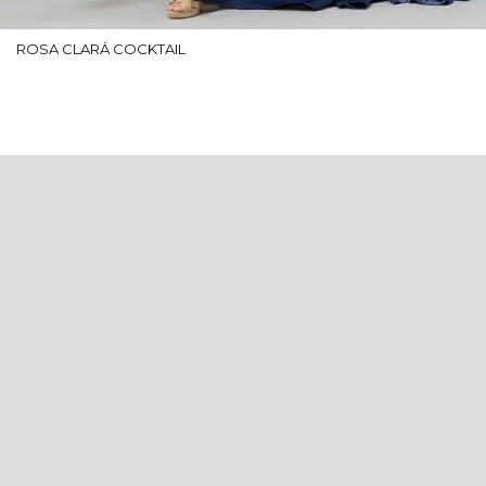
ROSA CLARÁ COCKTAIL