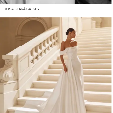
ROSA CLARÁ GATSBY