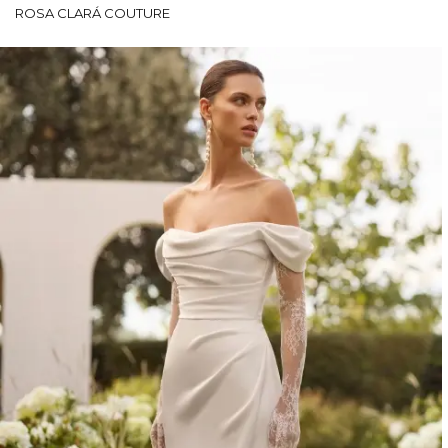
ROSA CLARÁ COUTURE