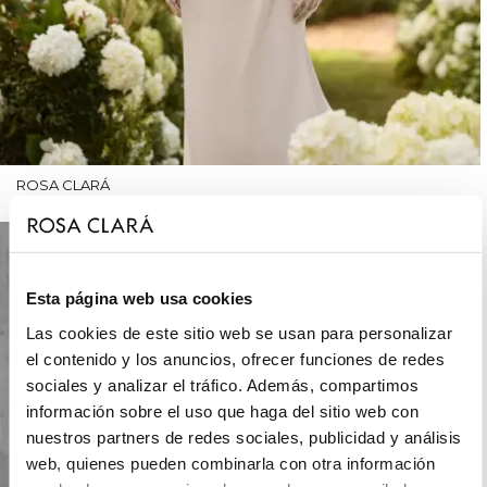
ROSA CLARÁ
Esta página web usa cookies
Las cookies de este sitio web se usan para personalizar
el contenido y los anuncios, ofrecer funciones de redes
sociales y analizar el tráfico. Además, compartimos
información sobre el uso que haga del sitio web con
nuestros partners de redes sociales, publicidad y análisis
web, quienes pueden combinarla con otra información