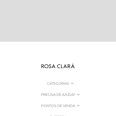
CATEGORIAS
PRECISA DE AJUDA?
PONTOS DE VENDA