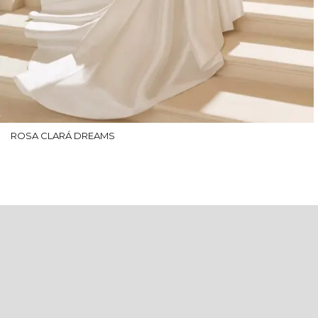
ROSA CLARÁ DREAMS