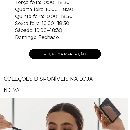
Terça-feira: 10:00 – 18:30
Quarta-feira: 10:00 – 18:30
Quinta-feira: 10:00 – 18:30
Sexta-feira: 10:00 – 18:30
Sábado: 10:00 – 18:30
Domingo: Fechado
PEÇA UMA MARCAÇÃO
COLEÇÕES DISPONÍVEIS NA LOJA
NOIVA