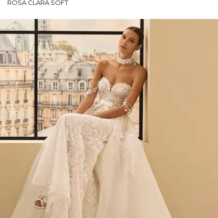
ROSA CLARÁ SOFT