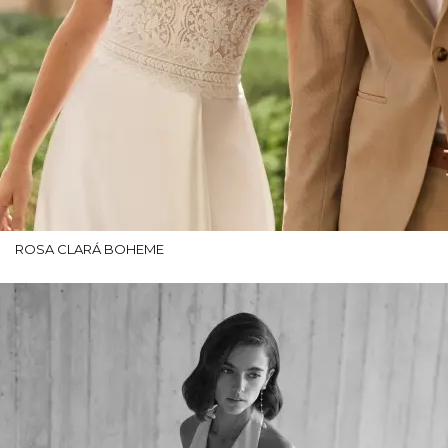
ROSA CLARÁ BOHEME