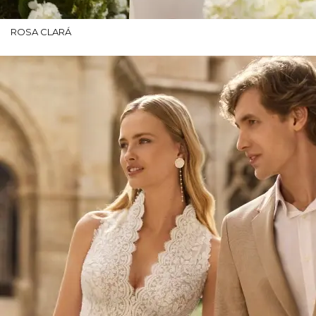
ROSA CLARÁ