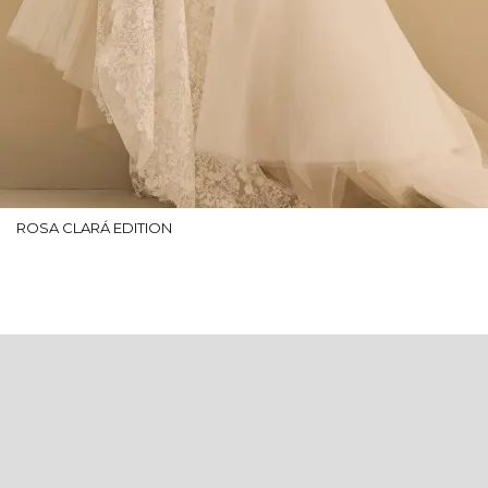
ROSA CLARÁ EDITION