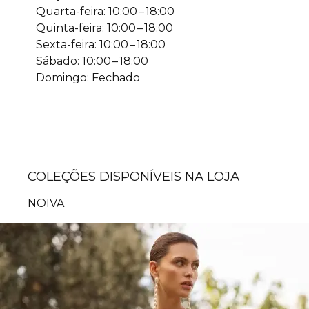
Quarta-feira: 10:00 – 18:00
Quinta-feira: 10:00 – 18:00
Sexta-feira: 10:00 – 18:00
Sábado: 10:00 – 18:00
Domingo: Fechado
COLEÇÕES DISPONÍVEIS NA LOJA
NOIVA