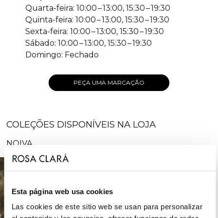
Quarta-feira: 10:00 – 13:00, 15:30 – 19:30
Quinta-feira: 10:00 – 13:00, 15:30 – 19:30
Sexta-feira: 10:00 – 13:00, 15:30 – 19:30
Sábado: 10:00 – 13:00, 15:30 – 19:30
Domingo: Fechado
PEÇA UMA MARCAÇÃO
COLEÇÕES DISPONÍVEIS NA LOJA
NOIVA
Esta página web usa cookies
Las cookies de este sitio web se usan para personalizar