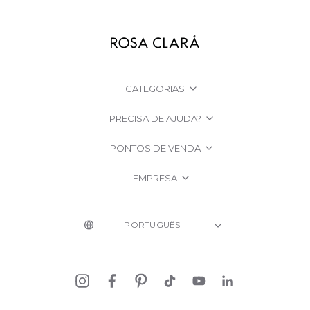
CATEGORIAS
PRECISA DE AJUDA?
PONTOS DE VENDA
EMPRESA