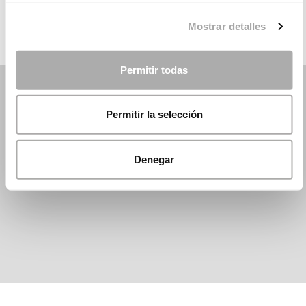
Mostrar detalles
Permitir todas
Permitir la selección
Denegar