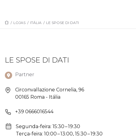
/
LOJAS
/
ITÁLIA
/
LE SPOSE DI DATI
LE SPOSE DI DATI
Partner
Circonvallazione Cornelia, 96
00165 Roma - Itália
+39 0666016544
Segunda-feira: 15:30 – 19:30
Terça-feira: 10:00 – 13:00, 15:30 – 19:30