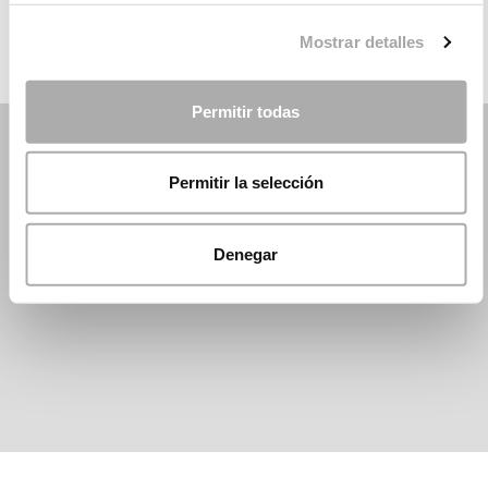
Mostrar detalles
Permitir todas
Permitir la selección
Denegar