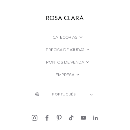
CATEGORIAS
PRECISA DE AJUDA?
PONTOS DE VENDA
EMPRESA