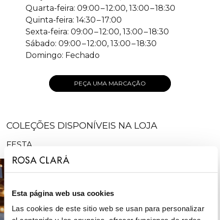
Quarta-feira: 09:00 – 12:00, 13:00 – 18:30
Quinta-feira: 14:30 – 17:00
Sexta-feira: 09:00 – 12:00, 13:00 – 18:30
Sábado: 09:00 – 12:00, 13:00 – 18:30
Domingo: Fechado
PEÇA UMA MARCAÇÃO
COLEÇÕES DISPONÍVEIS NA LOJA
FESTA
Esta página web usa cookies
Las cookies de este sitio web se usan para personalizar