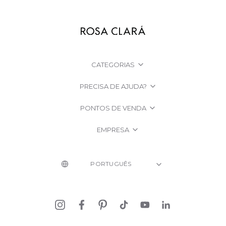
CATEGORIAS
PRECISA DE AJUDA?
PONTOS DE VENDA
EMPRESA