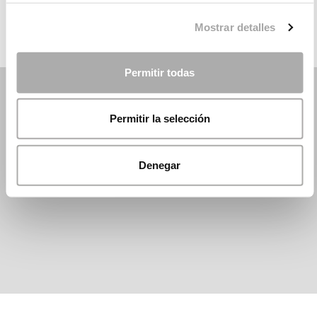
Mostrar detalles
Permitir todas
Permitir la selección
Denegar