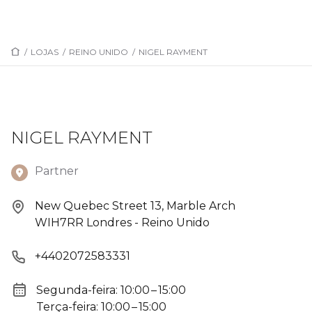
/
LOJAS
/
REINO UNIDO
/
NIGEL RAYMENT
NIGEL RAYMENT
Partner
New Quebec Street 13, Marble Arch
WIH7RR Londres - Reino Unido
+4402072583331
Segunda-feira: 10:00 – 15:00
Terça-feira: 10:00 – 15:00