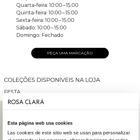
Quarta-feira: 10:00 – 15:00
Quinta-feira: 10:00 – 15:00
Sexta-feira: 10:00 – 15:00
Sábado: 10:00 – 15:00
Domingo: Fechado
PEÇA UMA MARCAÇÃO
COLEÇÕES DISPONÍVEIS NA LOJA
FESTA
Esta página web usa cookies
Las cookies de este sitio web se usan para personalizar