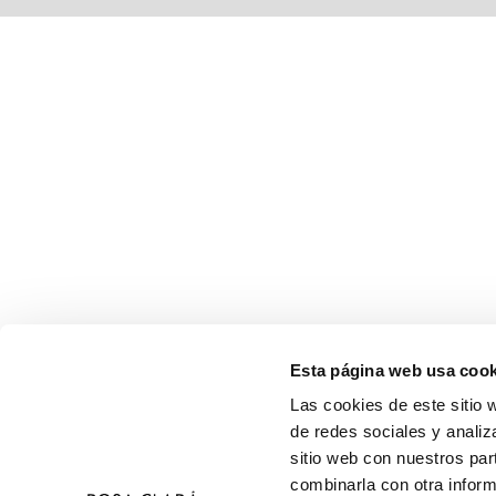
Esta página web usa cook
Las cookies de este sitio 
de redes sociales y analiz
sitio web con nuestros par
combinarla con otra inform