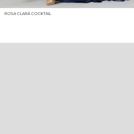
ROSA CLARÁ COCKTAIL