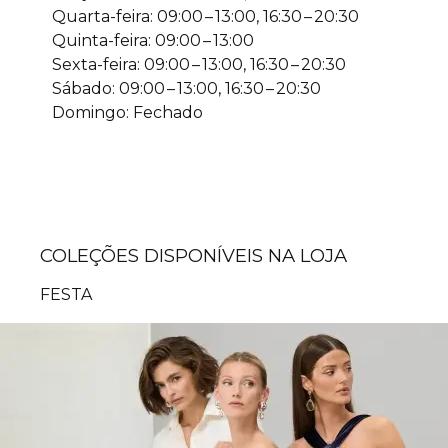
Quarta-feira: 09:00 – 13:00, 16:30 – 20:30
Quinta-feira: 09:00 – 13:00
Sexta-feira: 09:00 – 13:00, 16:30 – 20:30
Sábado: 09:00 – 13:00, 16:30 – 20:30
Domingo: Fechado
COLEÇÕES DISPONÍVEIS NA LOJA
FESTA