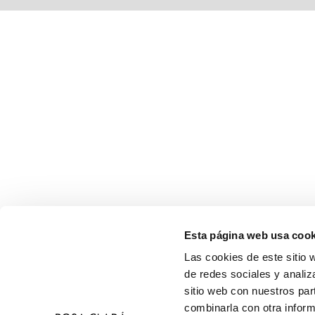
Esta página web usa cook
Las cookies de este sitio 
de redes sociales y analiz
sitio web con nuestros par
combinarla con otra inform