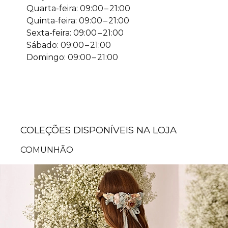
Quarta-feira: 09:00 – 21:00
Quinta-feira: 09:00 – 21:00
Sexta-feira: 09:00 – 21:00
Sábado: 09:00 – 21:00
Domingo: 09:00 – 21:00
COLEÇÕES DISPONÍVEIS NA LOJA
COMUNHÃO