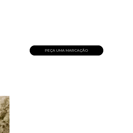
PEÇA UMA MARCAÇÃO