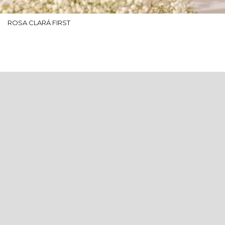
ROSA CLARÁ FIRST