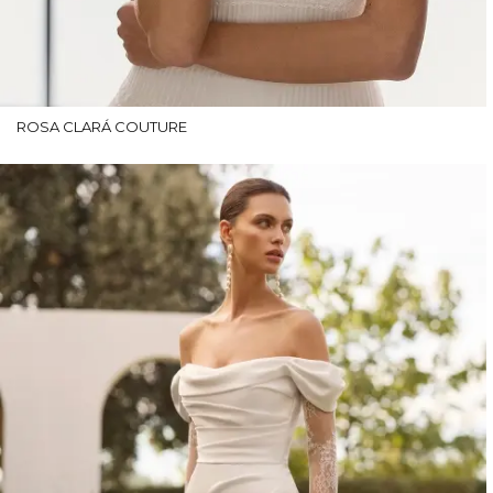
ROSA CLARÁ COUTURE