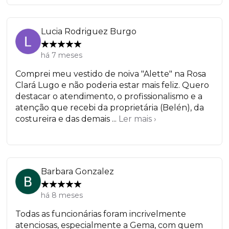
Lucia Rodriguez Burgo
há 7 meses
Comprei meu vestido de noiva "Alette" na Rosa
Clará Lugo e não poderia estar mais feliz. Quero
destacar o atendimento, o profissionalismo e a
atenção que recebi da proprietária (Belén), da
costureira e das demais ...
Ler mais ›
Barbara Gonzalez
há 8 meses
Todas as funcionárias foram incrivelmente
atenciosas, especialmente a Gema, com quem