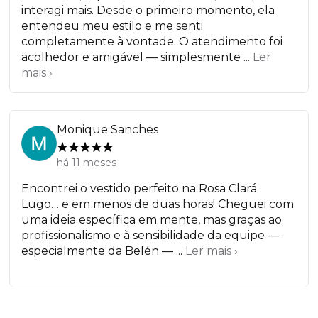
interagi mais. Desde o primeiro momento, ela
entendeu meu estilo e me senti
completamente à vontade. O atendimento foi
acolhedor e amigável — simplesmente ...
Ler
mais ›
Monique Sanches
há 11 meses
Encontrei o vestido perfeito na Rosa Clará
Lugo… e em menos de duas horas! Cheguei com
uma ideia específica em mente, mas graças ao
profissionalismo e à sensibilidade da equipe —
especialmente da Belén — ...
Ler mais ›