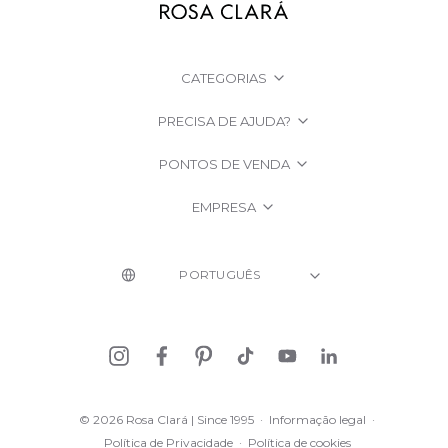
CATEGORIAS
PRECISA DE AJUDA?
PONTOS DE VENDA
EMPRESA
© 2026 Rosa Clará | Since 1995
·
Informação legal
·
Política de Privacidade
·
Política de cookies