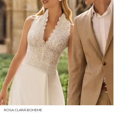
ROSA CLARÁ BOHEME