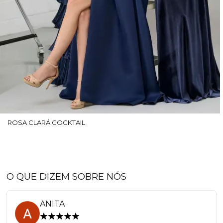
ROSA CLARÁ COCKTAIL
O QUE DIZEM SOBRE NÓS
ANITA