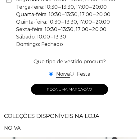
Terça-feira: 10:30 – 13:30, 17:00 – 20:00
Quarta-feira: 10:30 – 13:30, 17:00 – 20:00
Quinta-feira: 10:30 – 13:30, 17:00 – 20:00
Sexta-feira: 10:30 – 13:30, 17:00 – 20:00
Sábado: 10:00 – 13:30
Domingo: Fechado
Que tipo de vestido procura?
Noiva
Festa
PEÇA UMA MARCAÇÃO
COLEÇÕES DISPONÍVEIS NA LOJA
NOIVA