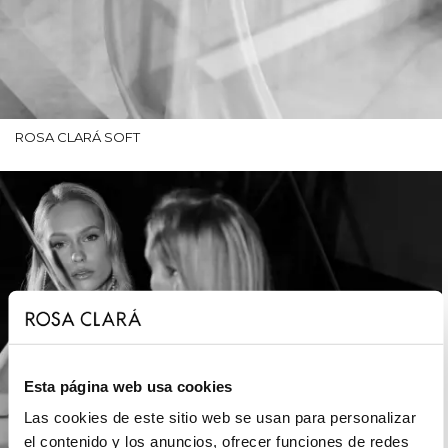
ROSA CLARÁ SOFT
Esta página web usa cookies
Las cookies de este sitio web se usan para personalizar
el contenido y los anuncios, ofrecer funciones de redes