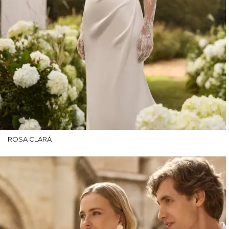
ROSA CLARÁ