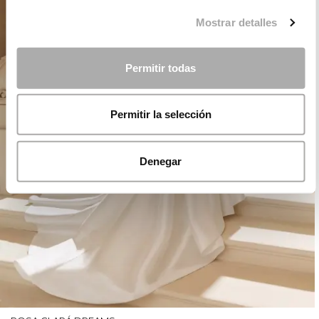
Mostrar detalles
Permitir todas
Permitir la selección
Denegar