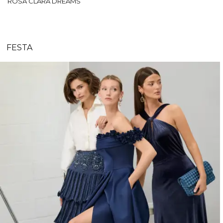
ROSA CLARÁ DREAMS
FESTA