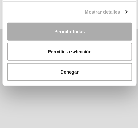
Mostrar detalles
Permitir todas
Permitir la selección
Denegar