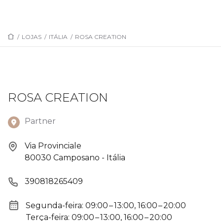
/
LOJAS
/
ITÁLIA
/
ROSA CREATION
ROSA CREATION
Partner
Via Provinciale
80030 Camposano - Itália
390818265409
Segunda-feira: 09:00 – 13:00, 16:00 – 20:00
Terça-feira: 09:00 – 13:00, 16:00 – 20:00