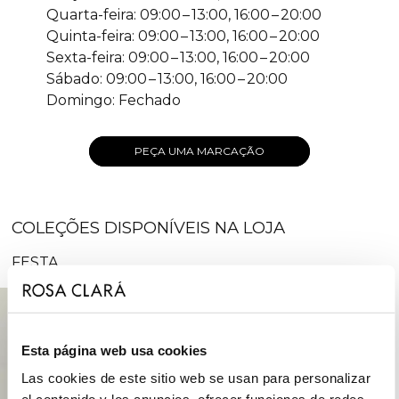
Quarta-feira: 09:00 – 13:00, 16:00 – 20:00
Quinta-feira: 09:00 – 13:00, 16:00 – 20:00
Sexta-feira: 09:00 – 13:00, 16:00 – 20:00
Sábado: 09:00 – 13:00, 16:00 – 20:00
Domingo: Fechado
PEÇA UMA MARCAÇÃO
COLEÇÕES DISPONÍVEIS NA LOJA
FESTA
Esta página web usa cookies
Las cookies de este sitio web se usan para personalizar