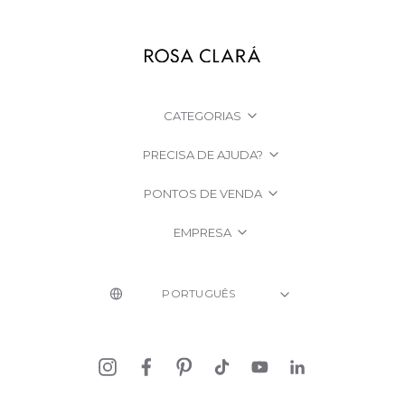
CATEGORIAS
PRECISA DE AJUDA?
PONTOS DE VENDA
EMPRESA