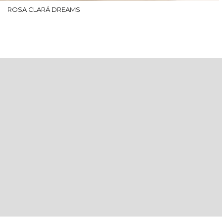
ROSA CLARÁ DREAMS