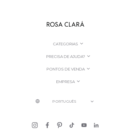
CATEGORIAS
PRECISA DE AJUDA?
PONTOS DE VENDA
EMPRESA