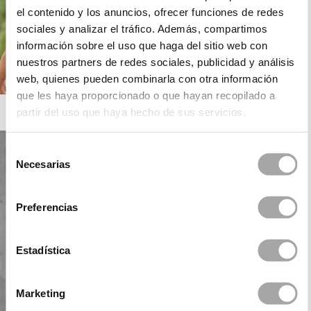
el contenido y los anuncios, ofrecer funciones de redes
sociales y analizar el tráfico. Además, compartimos
información sobre el uso que haga del sitio web con
nuestros partners de redes sociales, publicidad y análisis
web, quienes pueden combinarla con otra información
que les haya proporcionado o que hayan recopilado a
ROSA CLARÁ BOHEME
partir del uso que haya hecho de sus servicios.
Selección
Necesarias
de
consentimiento
Preferencias
Estadística
Marketing