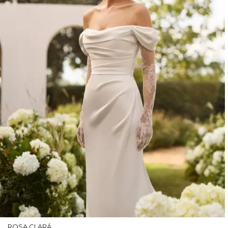
ROSA CLARÁ