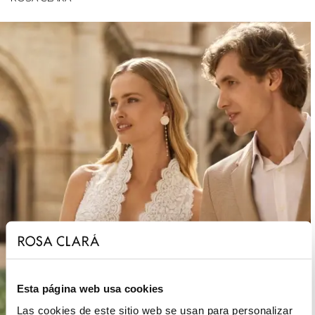
Esta página web usa cookies
Las cookies de este sitio web se usan para personalizar