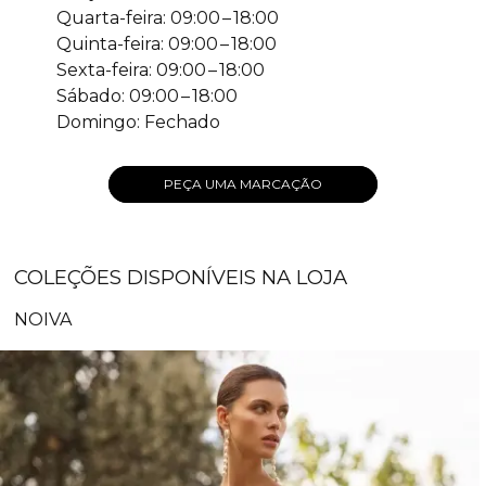
Quarta-feira: 09:00 – 18:00
Quinta-feira: 09:00 – 18:00
Sexta-feira: 09:00 – 18:00
Sábado: 09:00 – 18:00
Domingo: Fechado
PEÇA UMA MARCAÇÃO
COLEÇÕES DISPONÍVEIS NA LOJA
NOIVA