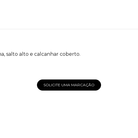
, salto alto e calcanhar coberto.
SOLICITE UMA MARCAÇÃO