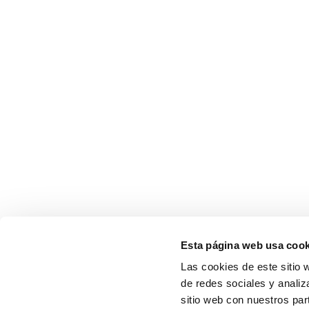
Esta página web usa cook
Las cookies de este sitio 
de redes sociales y analiz
sitio web con nuestros par