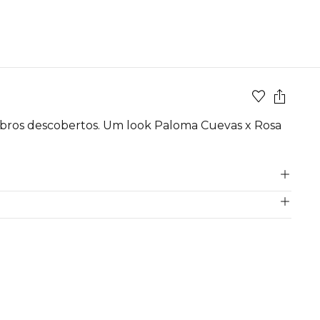
mbros descobertos. Um look Paloma Cuevas x Rosa