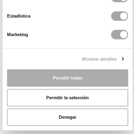
Estadística
Marketing
Mostrar detalles
Permitir todas
Permitir la selección
Denegar