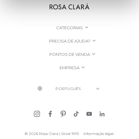
CATEGORIAS
PRECISA DE AJUDA?
PONTOS DE VENDA
EMPRESA
© 2026 Rosa Clará | Since 1995
·
Informação legal
·