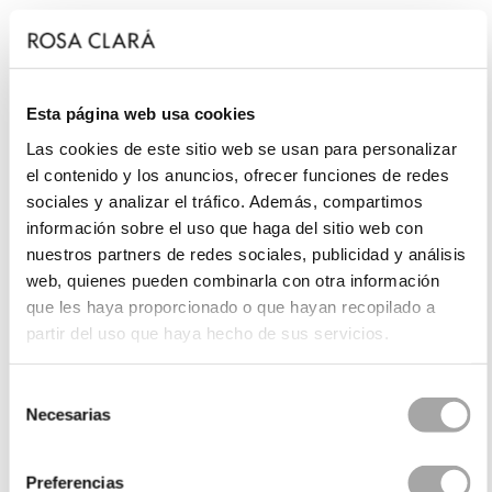
Esta página web usa cookies
Las cookies de este sitio web se usan para personalizar
el contenido y los anuncios, ofrecer funciones de redes
sociales y analizar el tráfico. Además, compartimos
información sobre el uso que haga del sitio web con
nuestros partners de redes sociales, publicidad y análisis
web, quienes pueden combinarla con otra información
que les haya proporcionado o que hayan recopilado a
partir del uso que haya hecho de sus servicios.
Selección
Necesarias
de
consentimiento
Preferencias