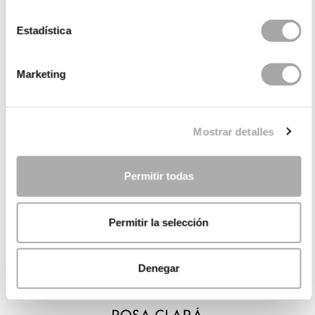
Estadística
Marketing
Mostrar detalles
Permitir todas
Permitir la selección
Denegar