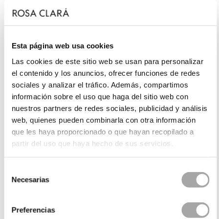
Esta página web usa cookies
Las cookies de este sitio web se usan para personalizar
el contenido y los anuncios, ofrecer funciones de redes
sociales y analizar el tráfico. Además, compartimos
información sobre el uso que haga del sitio web con
nuestros partners de redes sociales, publicidad y análisis
web, quienes pueden combinarla con otra información
que les haya proporcionado o que hayan recopilado a
partir del uso que haya hecho de sus servicios.
Selección
Necesarias
de
consentimiento
Preferencias