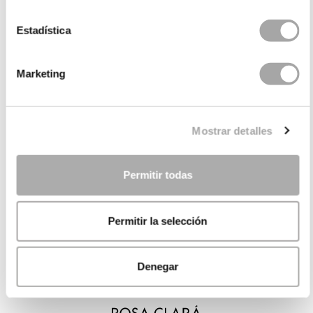
Estadística
Marketing
Mostrar detalles
Permitir todas
Permitir la selección
Denegar