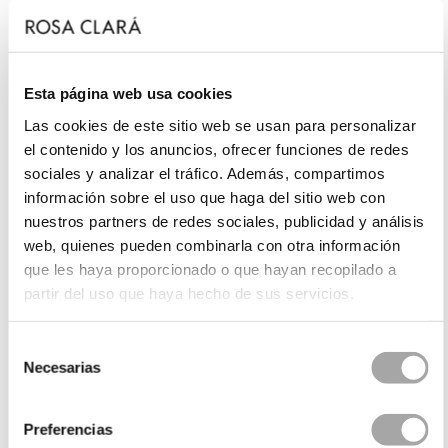
Esta página web usa cookies
Las cookies de este sitio web se usan para personalizar
el contenido y los anuncios, ofrecer funciones de redes
sociales y analizar el tráfico. Además, compartimos
información sobre el uso que haga del sitio web con
nuestros partners de redes sociales, publicidad y análisis
web, quienes pueden combinarla con otra información
que les haya proporcionado o que hayan recopilado a
partir del uso que haya hecho de sus servicios.
Selección
Necesarias
de
consentimiento
Preferencias