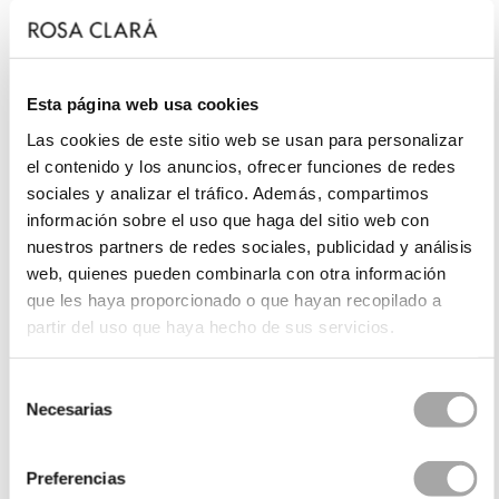
Esta página web usa cookies
Las cookies de este sitio web se usan para personalizar
el contenido y los anuncios, ofrecer funciones de redes
sociales y analizar el tráfico. Además, compartimos
información sobre el uso que haga del sitio web con
nuestros partners de redes sociales, publicidad y análisis
web, quienes pueden combinarla con otra información
que les haya proporcionado o que hayan recopilado a
partir del uso que haya hecho de sus servicios.
Selección
Necesarias
de
consentimiento
Preferencias