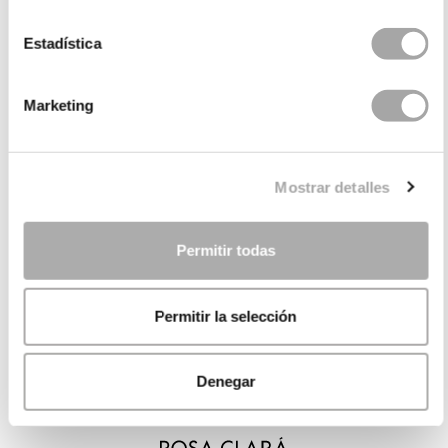
Estadística
Marketing
Mostrar detalles
Permitir todas
Permitir la selección
Denegar