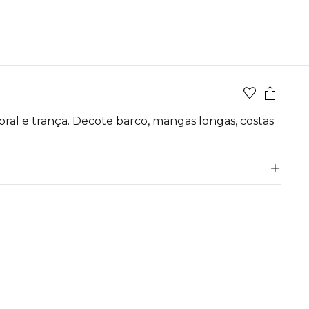
loral e trança. Decote barco, mangas longas, costas