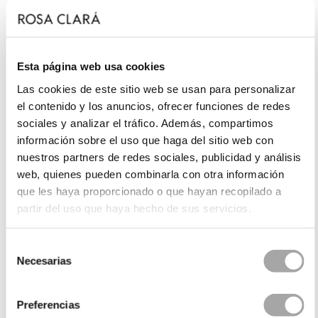
Esta página web usa cookies
Las cookies de este sitio web se usan para personalizar
el contenido y los anuncios, ofrecer funciones de redes
sociales y analizar el tráfico. Además, compartimos
información sobre el uso que haga del sitio web con
nuestros partners de redes sociales, publicidad y análisis
web, quienes pueden combinarla con otra información
que les haya proporcionado o que hayan recopilado a
partir del uso que haya hecho de sus servicios.
Selección
Necesarias
de
consentimiento
Preferencias