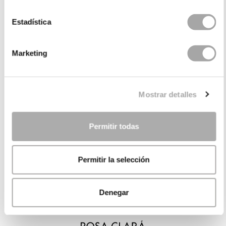
Estadística
Marketing
Mostrar detalles
Permitir todas
Permitir la selección
Denegar