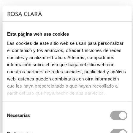
Esta página web usa cookies
Las cookies de este sitio web se usan para personalizar
el contenido y los anuncios, ofrecer funciones de redes
sociales y analizar el tráfico. Además, compartimos
información sobre el uso que haga del sitio web con
nuestros partners de redes sociales, publicidad y análisis
web, quienes pueden combinarla con otra información
que les haya proporcionado o que hayan recopilado a
partir del uso que haya hecho de sus servicios.
Selección
Necesarias
de
consentimiento