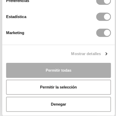
Preferencias
Estadística
Marketing
Mostrar detalles
Permitir todas
Permitir la selección
Denegar