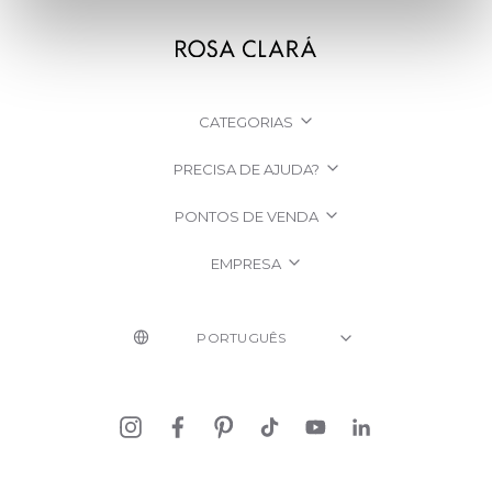
CATEGORIAS
PRECISA DE AJUDA?
PONTOS DE VENDA
EMPRESA