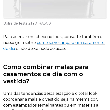
Bolsa de festa 2TY01RAS00
Para acertar em cheio no look, consulte também o
nosso guia sobre
como se vestir para um casamento
de dia
e não deixe nada ao acaso.
Como combinar malas para
casamentos de dia com o
vestido?
Uma das tendências desta estação é o
total look
:
coordenar a mala e o vestido, seja na mesma cor,
com estampados semelhantes ou em materiais a