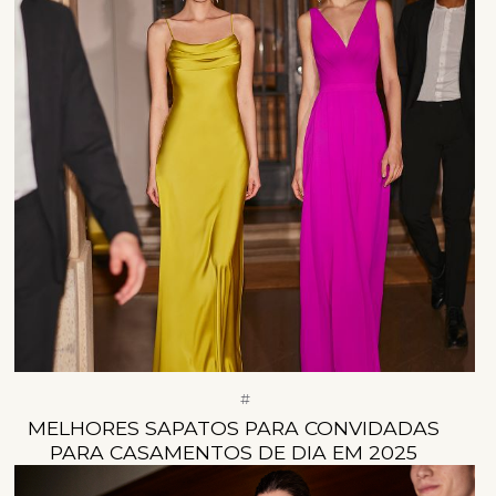
#
MELHORES SAPATOS PARA CONVIDADAS
PARA CASAMENTOS DE DIA EM 2025