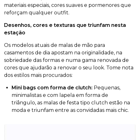
materiais especiais, cores suaves e pormenores que
reforçam qualquer outfit.
Desenhos, cores e texturas que triunfam nesta
estação
Os modelos atuais de malas de mão para
casamentos de dia apostam na originalidade, na
sobriedade das formas e numa gama renovada de
cores que ajudarão a renovar o seu look. Tome nota
dos estilos mais procurados:
Mini bags com forma de clutch:
Pequenas,
minimalistas e com lapela em forma de
triângulo, as malas de festa tipo clutch estão na
moda e triunfam entre as convidadas mais chic.