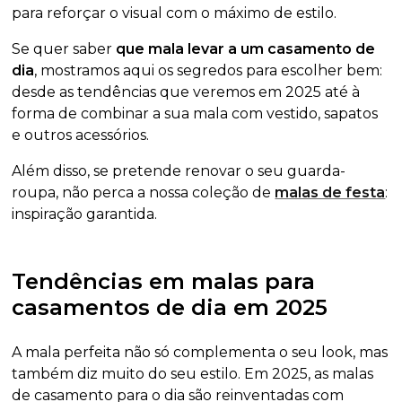
para reforçar o visual com o máximo de estilo.
Se quer saber
que mala levar a um casamento de
dia
, mostramos aqui os segredos para escolher bem:
desde as tendências que veremos em 2025 até à
forma de combinar a sua mala com vestido, sapatos
e outros acessórios.
Além disso, se pretende renovar o seu guarda-
roupa, não perca a nossa coleção de
malas de festa
:
inspiração garantida.
Tendências em malas para
casamentos de dia em 2025
A mala perfeita não só complementa o seu look, mas
também diz muito do seu estilo. Em 2025, as malas
de casamento para o dia são reinventadas com