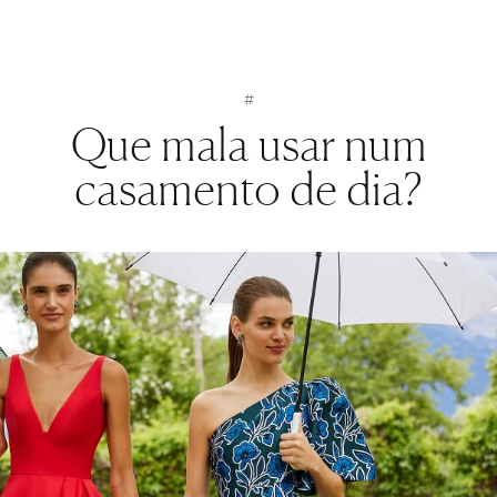
#
Que mala usar num
casamento de dia?