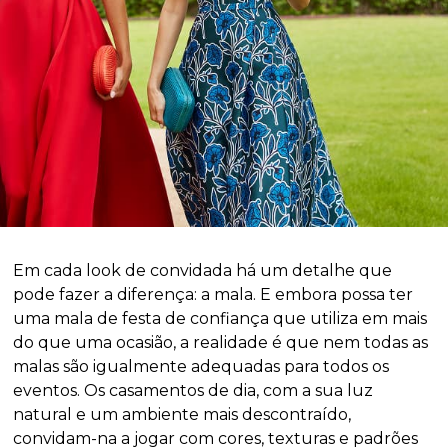
Em cada look de convidada há um detalhe que
pode fazer a diferença: a mala. E embora possa ter
uma mala de festa de confiança que utiliza em mais
do que uma ocasião, a realidade é que nem todas as
malas são igualmente adequadas para todos os
eventos. Os casamentos de dia, com a sua luz
natural e um ambiente mais descontraído,
convidam-na a jogar com cores, texturas e padrões