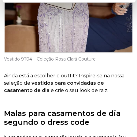
Vestido 9T04 – Coleção Rosa Clará Couture
Ainda está a escolher o outfit? Inspire-se na nossa
seleção de
vestidos para convidadas de
casamento de dia
e crie o seu look de raiz.
Malas para casamentos de dia
segundo o dress code