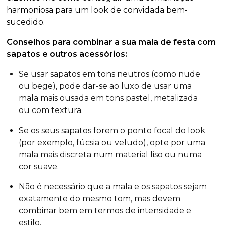
harmoniosa para um look de convidada bem-
sucedido.
Conselhos para combinar a sua mala de festa com
sapatos e outros acessórios:
Se usar sapatos em tons neutros (como nude
ou bege), pode dar-se ao luxo de usar uma
mala mais ousada em tons pastel, metalizada
ou com textura.
Se os seus sapatos forem o ponto focal do look
(por exemplo, fúcsia ou veludo), opte por uma
mala mais discreta num material liso ou numa
cor suave.
Não é necessário que a mala e os sapatos sejam
exatamente do mesmo tom, mas devem
combinar bem em termos de intensidade e
estilo.