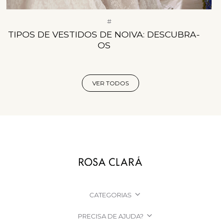
#
TIPOS DE VESTIDOS DE NOIVA: DESCUBRA-
OS
VER TODOS
CATEGORIAS
PRECISA DE AJUDA?