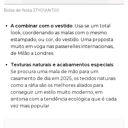
Bolsa de festa 3TY01ANT00
A combinar com o vestido
: Usa-se um
total
look
, coordenando as malas com o mesmo
estampado, ou cor, do vestido. Uma proposta
muito em voga nas passerelles internacionais,
de Milão a Londres.
Texturas naturais e acabamentos especiais
:
Se procura uma mala de mão para um
casamento de dia em 2025, os tecidos naturais
como a ráfia são os melhores aliados para
conseguir um estilo muito moderno, em
sintonia com a tendência ecológica que é cada
vez mais popular.