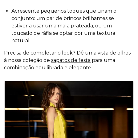
Acrescente pequenos toques que unam o
conjunto: um par de brincos brilhantes se
estiver a usar uma mala prateada, ou um
toucado de ráfia se optar por uma textura
natural.
Precisa de completar o look? Dê uma vista de olhos
à nossa coleção de
sapatos de festa
para uma
combinação equilibrada e elegante.