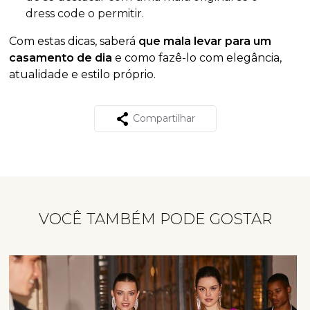
dress code o permitir.
Com estas dicas, saberá
que mala levar para um
casamento de dia
e como fazê-lo com elegância,
atualidade e estilo próprio.
Compartilhar
VOCÊ TAMBÉM PODE GOSTAR