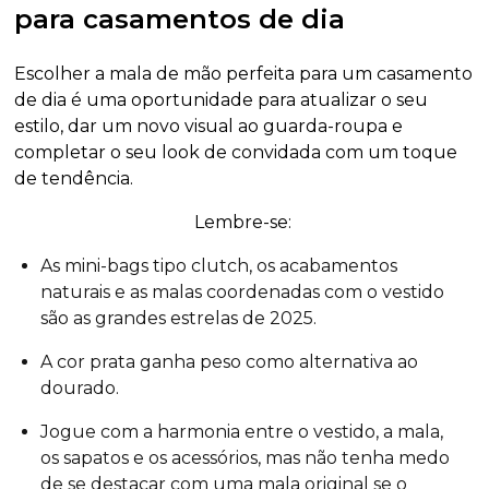
para casamentos de dia
Escolher a mala de mão perfeita para um casamento
de dia é uma oportunidade para atualizar o seu
estilo, dar um novo visual ao guarda-roupa e
completar o seu look de convidada com um toque
de tendência.
Lembre-se:
As mini-bags tipo clutch, os acabamentos
naturais e as malas coordenadas com o vestido
são as grandes estrelas de 2025.
A cor prata ganha peso como alternativa ao
dourado.
Jogue com a harmonia entre o vestido, a mala,
os sapatos e os acessórios, mas não tenha medo
de se destacar com uma mala original se o