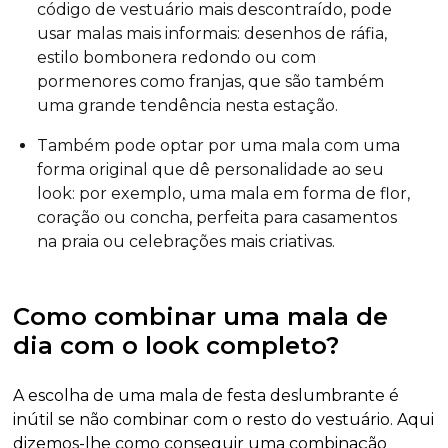
código de vestuário mais descontraído, pode
usar malas mais informais: desenhos de ráfia,
estilo bombonera redondo ou com
pormenores como franjas, que são também
uma grande tendência nesta estação.
Também pode optar por uma mala com uma
forma original que dê personalidade ao seu
look: por exemplo, uma mala em forma de flor,
coração ou concha, perfeita para casamentos
na praia ou celebrações mais criativas.
Como combinar uma mala de
dia com o look completo?
A escolha de uma mala de festa deslumbrante é
inútil se não combinar com o resto do vestuário. Aqui
dizemos-lhe como conseguir uma combinação