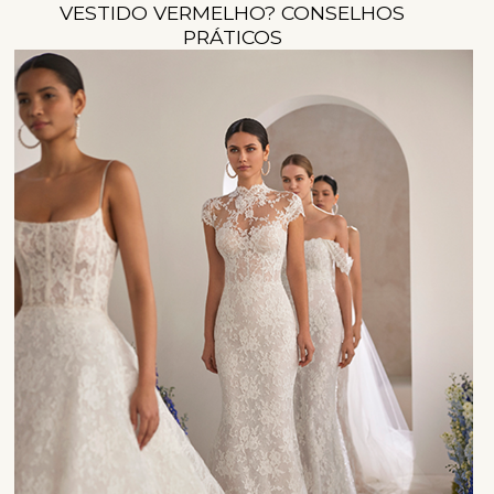
VESTIDO VERMELHO? CONSELHOS
PRÁTICOS