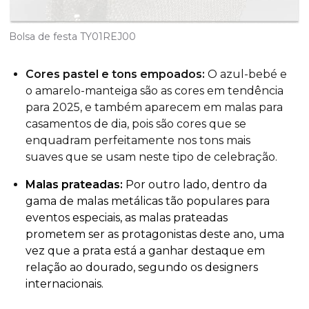
Bolsa de festa TY01REJ00
Cores pastel e tons empoados:
O azul-bebé e
o amarelo-manteiga são as cores em tendência
para 2025, e também aparecem em malas para
casamentos de dia, pois são cores que se
enquadram perfeitamente nos tons mais
suaves que se usam neste tipo de celebração.
Malas prateadas:
Por outro lado, dentro da
gama de malas metálicas tão populares para
eventos especiais, as malas prateadas
prometem ser as protagonistas deste ano, uma
vez que a prata está a ganhar destaque em
relação ao dourado, segundo os designers
internacionais.