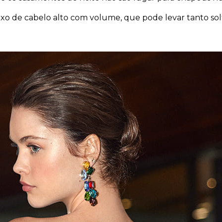
uxo de cabelo alto com volume, que pode levar tanto so