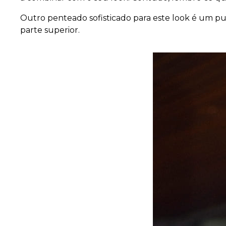
Outro penteado sofisticado para este look é um p
parte superior.