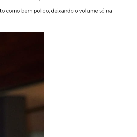
lto como bem polido, deixando o volume só na