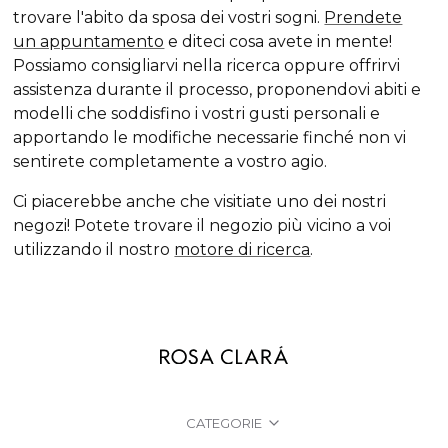
trovare l'abito da sposa
dei vostri sogni.
Prendete
un appuntamento
e diteci cosa avete in mente!
Possiamo consigliarvi nella ricerca oppure offrirvi
assistenza durante il processo, proponendovi abiti e
modelli che soddisfino i vostri gusti personali e
apportando le modifiche necessarie finché non vi
sentirete completamente a vostro agio.
Ci piacerebbe anche che visitiate uno dei nostri
negozi! Potete trovare il negozio più vicino a voi
utilizzando il nostro
motore di ricerca
.
CATEGORIE