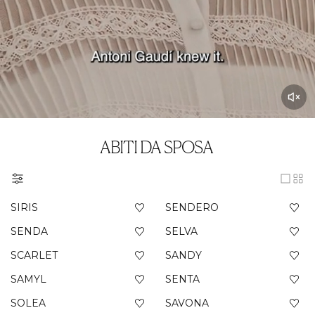
ABITI DA SPOSA
SIRIS
SENDERO
SENDA
SELVA
SCARLET
SANDY
SAMYL
SENTA
SOLEA
SAVONA