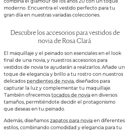
combina el glamour de los años 20 con un toque
moderno. Encuentra el vestido perfecto para tu
gran día en nuestras variadas colecciones.
Descubre los accesorios para vestidos de
novia de Rosa Clará
El maquillaje y el peinado son esenciales en el look
final de una novia, y nuestros accesorios para
vestidos de novia te ayudarán a realzarlos. Añade un
toque de elegancia y brillo a tu rostro con nuestros
delicados
pendientes de novia
, diseñados para
capturar la luz y complementar tu maquillaje.
También ofrecemos
tocados de novia
en diversos
tamaños, permitiéndote decidir el protagonismo
que deseas en tu peinado.
Además, diseñamos
zapatos para novia
en diferentes
estilos, combinando comodidad y elegancia para tu