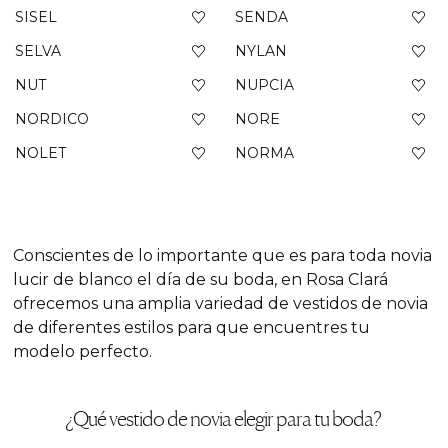
SISEL
SENDA
SELVA
NYLAN
NUT
NUPCIA
NORDICO
NORE
NOLET
NORMA
Conscientes de lo importante que es para toda novia
lucir de blanco el día de su boda, en Rosa Clará
ofrecemos una amplia variedad de vestidos de novia
de diferentes estilos para que encuentres tu
modelo perfecto.
¿Qué vestido de novia elegir para tu boda?