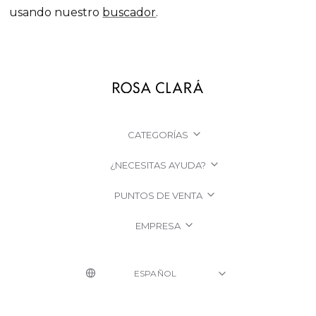
usando nuestro
buscador
.
CATEGORÍAS
¿NECESITAS AYUDA?
PUNTOS DE VENTA
EMPRESA