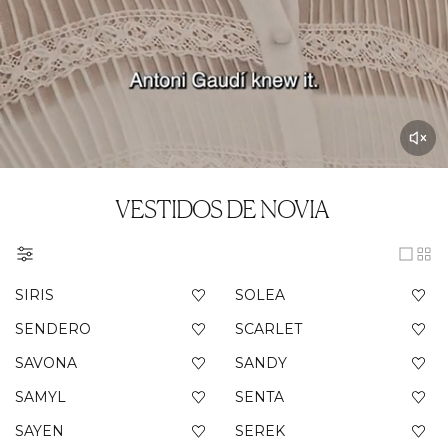
VESTIDOS DE NOVIA
SIRIS
SOLEA
SENDERO
SCARLET
SAVONA
SANDY
SAMYL
SENTA
SAYEN
SEREK