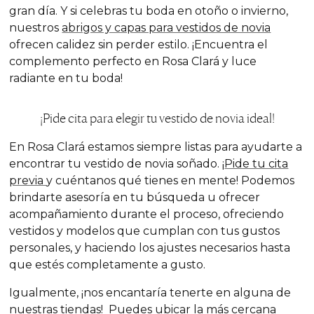
gran día. Y si celebras tu boda en otoño o invierno,
nuestros
abrigos y capas para vestidos de novia
ofrecen calidez sin perder estilo. ¡Encuentra el
complemento perfecto en Rosa Clará y luce
radiante en tu boda!
¡Pide cita para elegir tu vestido de novia ideal!
En Rosa Clará estamos siempre listas para ayudarte a
encontrar tu vestido de novia
soñado. ¡
Pide tu cita
previa
y cuéntanos qué tienes en mente! Podemos
brindarte asesoría en tu búsqueda u ofrecer
acompañamiento durante el proceso, ofreciendo
vestidos y modelos que cumplan con tus gustos
personales, y haciendo los ajustes necesarios hasta
que estés completamente a gusto.
Igualmente, ¡nos encantaría tenerte en alguna de
nuestras tiendas! Puedes ubicar la más cercana