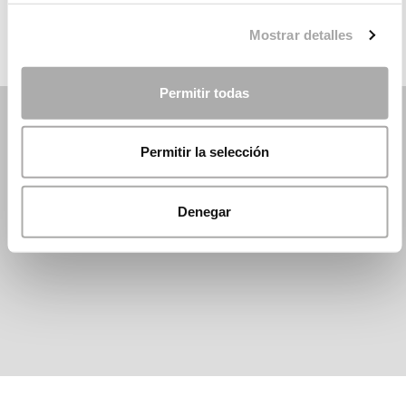
Mostrar detalles
Permitir todas
Permitir la selección
Denegar