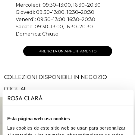
Mercoledì: 09:30–13:00, 16:30–20:30
Giovedì: 09:30–13:00, 16:30–20:30
Venerdì: 09:30–13:00, 16:30–20:30
Sabato: 09:30–13:00, 16:30–20:30
Domenica: Chiuso
PRENOTA UN APPUNTAMENTO
COLLEZIONI DISPONIBILI IN NEGOZIO
COCKTAIL
Esta página web usa cookies
Las cookies de este sitio web se usan para personalizar