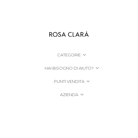
CATEGORIE
HAI BISOGNO DI AIUTO?
PUNTI VENDITA
AZIENDA