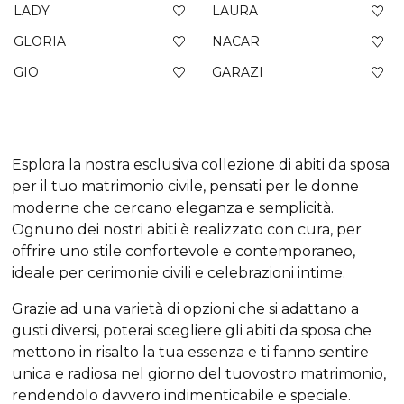
LADY
LAURA
GLORIA
NACAR
GIO
GARAZI
Esplora la nostra esclusiva collezione di abiti da sposa
per il tuo matrimonio civile, pensati per le donne
moderne che cercano eleganza e semplicità.
Ognuno dei nostri abiti è realizzato con cura, per
offrire uno stile confortevole e contemporaneo,
ideale per cerimonie civili e celebrazioni intime.
Grazie ad una varietà di opzioni che si adattano a
gusti diversi, poterai scegliere gli abiti da sposa che
mettono in risalto la tua essenza e ti fanno sentire
unica e radiosa nel giorno del tuovostro matrimonio,
rendendolo davvero indimenticabile e speciale.