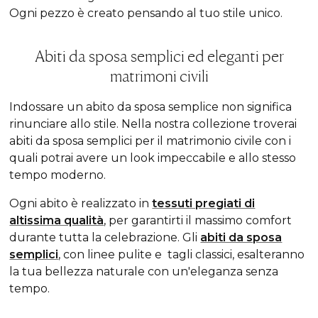
Ogni pezzo è creato pensando al tuo stile unico.
Abiti da sposa semplici ed eleganti per
matrimoni civili
Indossare un abito da sposa semplice non significa
rinunciare allo stile. Nella nostra collezione troverai
abiti da sposa semplici per il matrimonio civile con i
quali potrai avere un
look
impeccabile e allo stesso
tempo moderno.
Ogni abito è realizzato in
tessuti pregiati di
altissima qualità
, per garantirti il massimo comfort
durante tutta la celebrazione. Gli
abiti da sposa
semplici
, con linee pulite e tagli classici, esalteranno
la tua bellezza naturale con un'eleganza senza
tempo.