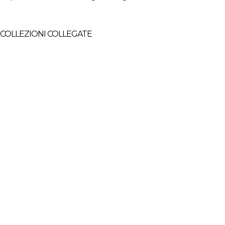
COLLEZIONI COLLEGATE