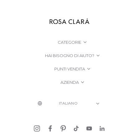
CATEGORIE
HAI BISOGNO DI AIUTO?
PUNTI VENDITA
AZIENDA