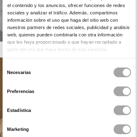
el contenido y los anuncios, ofrecer funciones de redes
sociales y analizar el tráfico. Además, compartimos
información sobre el uso que haga del sitio web con
nuestros partners de redes sociales, publicidad y análisis
web, quienes pueden combinarla con otra información
que les haya proporcionado o que hayan recopilado a
ROSA CLARÁ SOFT
partir del uso que haya hecho de sus servicios.
Selección
Necesarias
de
consentimiento
Preferencias
Estadística
Marketing