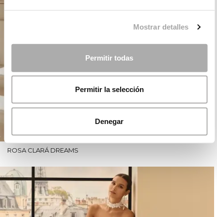
Mostrar detalles
Permitir todas
Permitir la selección
Denegar
ROSA CLARÁ DREAMS