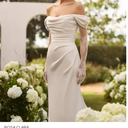
ROSA CLARÁ