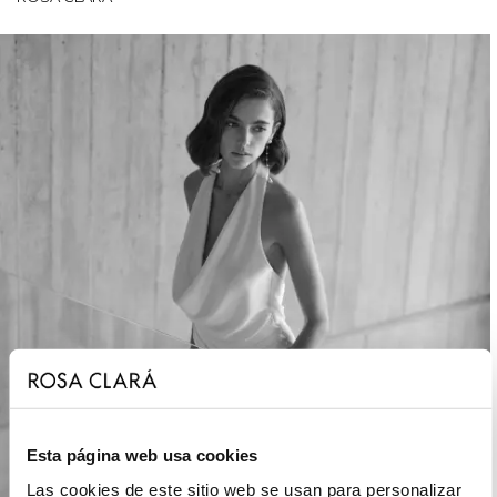
Esta página web usa cookies
Las cookies de este sitio web se usan para personalizar