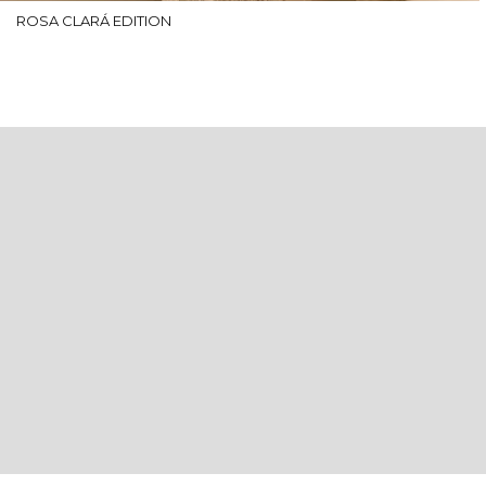
ROSA CLARÁ EDITION