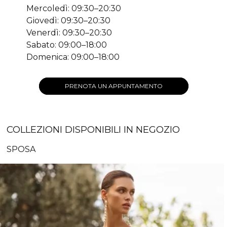
Mercoledì: 09:30–20:30
Giovedì: 09:30–20:30
Venerdì: 09:30–20:30
Sabato: 09:00–18:00
Domenica: 09:00–18:00
PRENOTA UN APPUNTAMENTO
COLLEZIONI DISPONIBILI IN NEGOZIO
SPOSA