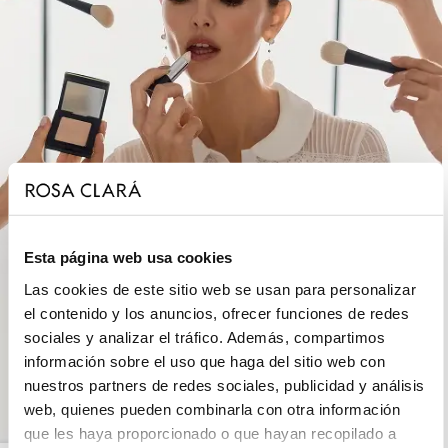
Esta página web usa cookies
Las cookies de este sitio web se usan para personalizar
el contenido y los anuncios, ofrecer funciones de redes
sociales y analizar el tráfico. Además, compartimos
información sobre el uso que haga del sitio web con
nuestros partners de redes sociales, publicidad y análisis
web, quienes pueden combinarla con otra información
que les haya proporcionado o que hayan recopilado a