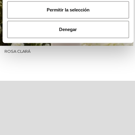
Permitir la selección
Denegar
ROSA CLARÁ