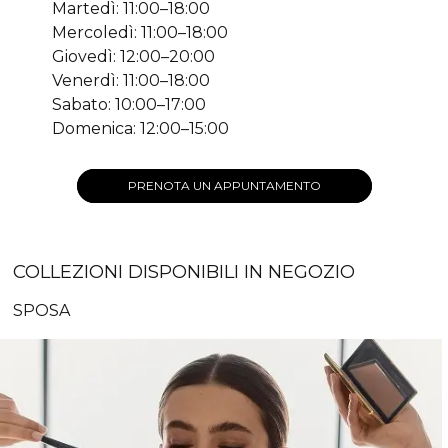
Martedì: 11:00–18:00
Mercoledì: 11:00–18:00
Giovedì: 12:00–20:00
Venerdì: 11:00–18:00
Sabato: 10:00–17:00
Domenica: 12:00–15:00
PRENOTA UN APPUNTAMENTO
COLLEZIONI DISPONIBILI IN NEGOZIO
SPOSA