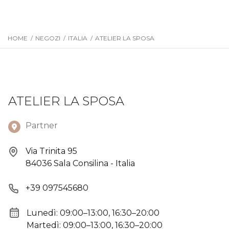
HOME
/
NEGOZI
/
ITALIA
/
ATELIER LA SPOSA
ATELIER LA SPOSA
Partner
Via Trinita 95
84036 Sala Consilina - Italia
+39 097545680
Lunedì: 09:00–13:00, 16:30–20:00
Martedì: 09:00–13:00, 16:30–20:00