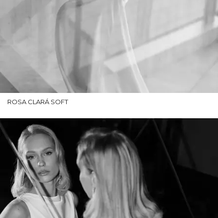
ROSA CLARÁ SOFT