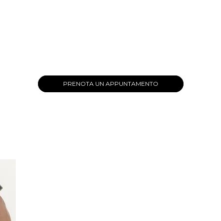
PRENOTA UN APPUNTAMENTO