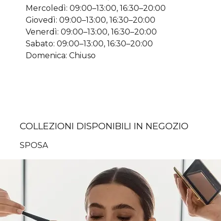
Mercoledì: 09:00–13:00, 16:30–20:00
Giovedì: 09:00–13:00, 16:30–20:00
Venerdì: 09:00–13:00, 16:30–20:00
Sabato: 09:00–13:00, 16:30–20:00
Domenica: Chiuso
COLLEZIONI DISPONIBILI IN NEGOZIO
SPOSA