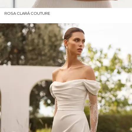
ROSA CLARÁ COUTURE