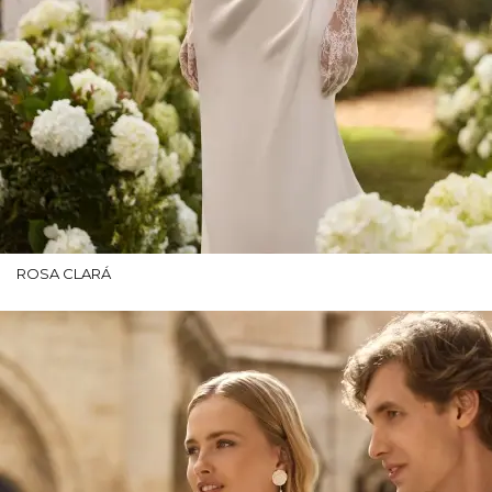
ROSA CLARÁ