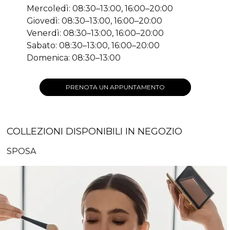
Mercoledì: 08:30–13:00, 16:00–20:00
Giovedì: 08:30–13:00, 16:00–20:00
Venerdì: 08:30–13:00, 16:00–20:00
Sabato: 08:30–13:00, 16:00–20:00
Domenica: 08:30–13:00
PRENOTA UN APPUNTAMENTO
COLLEZIONI DISPONIBILI IN NEGOZIO
SPOSA