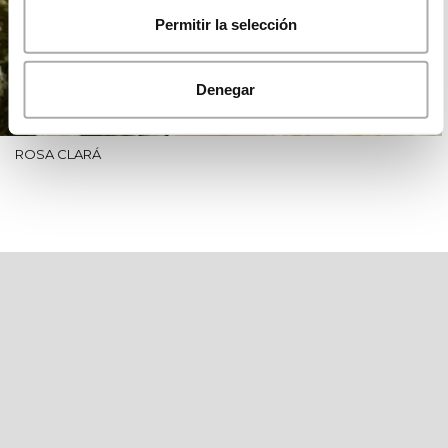
Permitir la selección
Denegar
ROSA CLARÁ