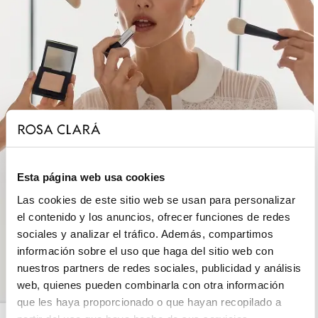
Esta página web usa cookies
Las cookies de este sitio web se usan para personalizar
el contenido y los anuncios, ofrecer funciones de redes
sociales y analizar el tráfico. Además, compartimos
información sobre el uso que haga del sitio web con
nuestros partners de redes sociales, publicidad y análisis
web, quienes pueden combinarla con otra información
que les haya proporcionado o que hayan recopilado a
ROSA CLARÁ COUTURE