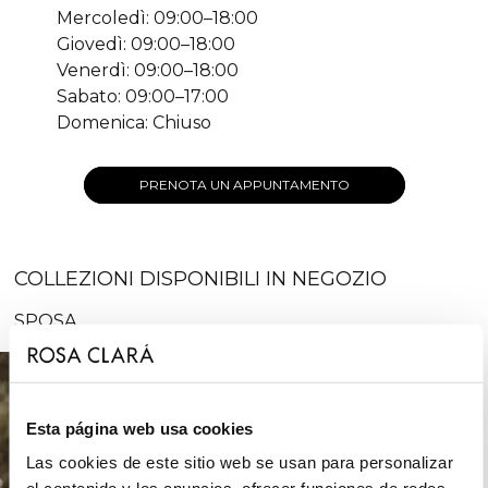
Mercoledì: 09:00–18:00
Giovedì: 09:00–18:00
Venerdì: 09:00–18:00
Sabato: 09:00–17:00
Domenica: Chiuso
PRENOTA UN APPUNTAMENTO
COLLEZIONI DISPONIBILI IN NEGOZIO
SPOSA
Esta página web usa cookies
Las cookies de este sitio web se usan para personalizar