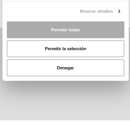
Mostrar detalles
Permitir todas
Permitir la selección
Denegar